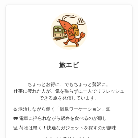
旅エビ
ちょっとお得に、でもちょっと贅沢に。
仕事に疲れた人が、気を張らずに一人でリフレッシュ
できる旅を発信しています。
♨️ 湯治しながら働く「温泉ワーケーション」派
🚃 電車に揺られながら駅弁を食べるのが癒し
💻 荷物は軽く！快適なガジェットを探すのが趣味