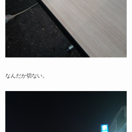
なんだか切ない。