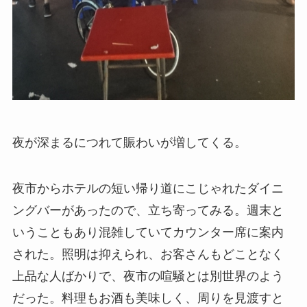
夜が深まるにつれて賑わいが増してくる。
夜市からホテルの短い帰り道にこじゃれたダイニ
ングバーがあったので、立ち寄ってみる。週末と
いうこともあり混雑していてカウンター席に案内
された。照明は抑えられ、お客さんもどことなく
上品な人ばかりで、夜市の喧騒とは別世界のよう
だった。料理もお酒も美味しく、周りを見渡すと