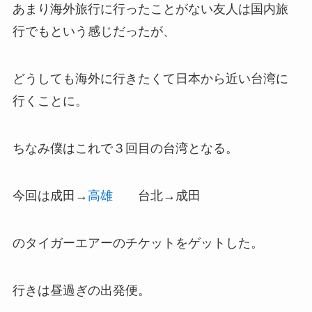
あまり海外旅行に行ったことがない友人は国内旅
行でもという感じだったが、
どうしても海外に行きたくて日本から近い台湾に
行くことに。
ちなみ僕はこれで３回目の台湾となる。
今回は成田→
高雄
台北→成田
のタイガーエアーのチケットをゲットした。
行きは昼過ぎの出発便。