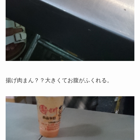
揚げ肉まん？？大きくてお腹がふくれる。