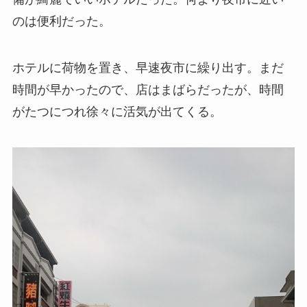
のは便利だった。
ホテルに荷物を置き、早速夜市に繰り出す。まだ
時間が早かったので、店はまばらだったが、時間
がたつにつれ徐々に活気が出てくる。