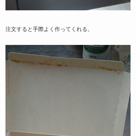
注文すると手際よく作ってくれる。