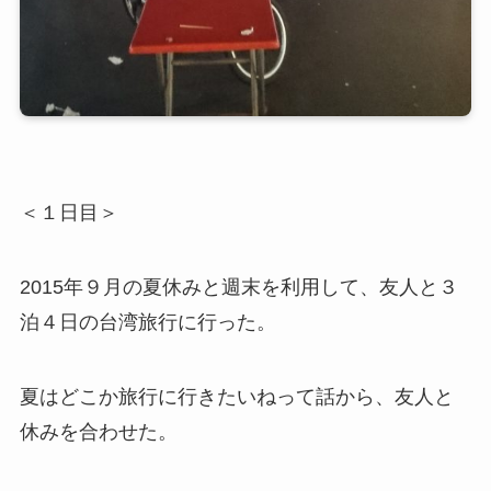
＜１日目＞
2015年９月の夏休みと週末を利用して、友人と３
泊４日の台湾旅行に行った。
夏はどこか旅行に行きたいねって話から、友人と
休みを合わせた。