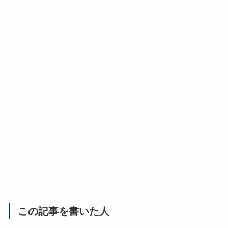
この記事を書いた人