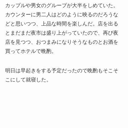
カップルや男女のグループが大半をしめていた。
カウンターに男二人はどのように映るのだろうな
どと思いつつ、上品な時間を楽しんだ。店を出る
とまだまだ夜市は盛り上がっていたので、再び夜
店を見つつ、おつまみになりそうなものとお酒を
買ってホテルで晩酌。
明日は早起きをする予定だったので晩酌もそこそ
こにして就寝した。