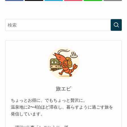
旅エビ
ちょっとお得に、でもちょっと贅沢に。
温泉地に2〜4泊ほど滞在し、暮らすように過ごす旅を
発信しています。