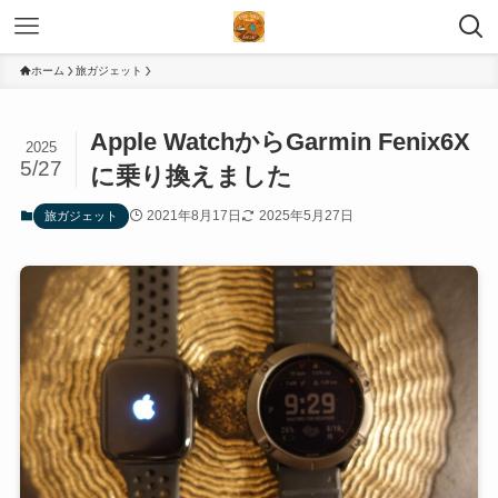
ホーム
旅ガジェット
Apple WatchからGarmin Fenix6X
2025
5/27
に乗り換えました
2021年8月17日
2025年5月27日
旅ガジェット