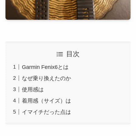
目次
Garmin Fenix6とは
なぜ乗り換えたのか
使用感は
着用感（サイズ）は
イマイチだった点は