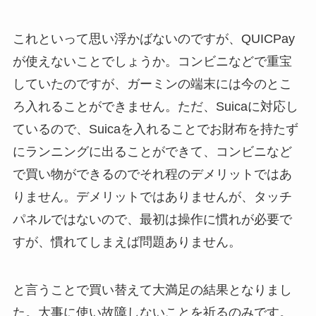
これといって思い浮かばないのですが、QUICPay
が使えないことでしょうか。コンビニなどで重宝
していたのですが、ガーミンの端末には今のとこ
ろ入れることができません。ただ、Suicaに対応し
ているので、Suicaを入れることでお財布を持たず
にランニングに出ることができて、コンビニなど
で買い物ができるのでそれ程のデメリットではあ
りません。デメリットではありませんが、タッチ
パネルではないので、最初は操作に慣れが必要で
すが、慣れてしまえば問題ありません。
と言うことで買い替えて大満足の結果となりまし
た。大事に使い故障しないことを祈るのみです。