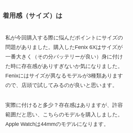
着用感（サイズ）は
私が今回購入する際に悩んだポイントにサイズの
問題がありました。購入したFenix 6Xはサイズが
一番大きく（その分バッテリーが良い）身に付け
た時に存在感がありすぎないか気になりました。
Fenixにはサイズが異なるモデルが3種類あります
ので、店頭で試してみるのが良いと思います。
実際に付けると多少？存在感はありますが、許容
範囲だと思い、こちらのモデルを購入しました。
Apple Watchは44mmのモデルになります。