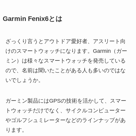
Garmin Fenix6とは
ざっくり言うとアウトドア愛好者、アスリート向
けのスマートウォッチになります。Garmin（ガー
ミン）は様々なスマートウォッチを発売している
ので、名前は聞いたことがある人も多いのではな
いでしょうか。
ガーミン製品にはGPSの技術を活かして、スマー
トウォッチだけでなく、サイクルコンピューター
やゴルフシュミレーターなどのラインナップがあ
ります。