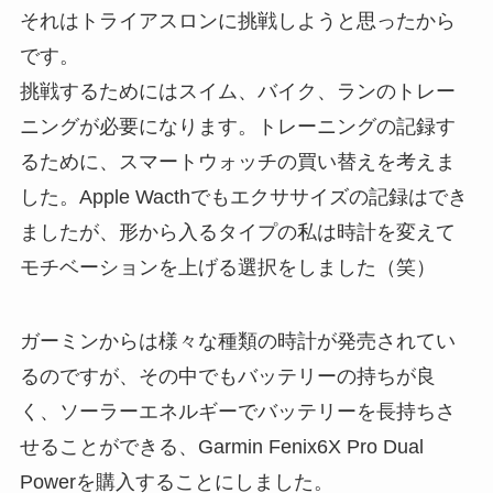
それはトライアスロンに挑戦しようと思ったから
です。
挑戦するためにはスイム、バイク、ランのトレー
ニングが必要になります。トレーニングの記録す
るために、スマートウォッチの買い替えを考えま
した。Apple Wacthでもエクササイズの記録はでき
ましたが、形から入るタイプの私は時計を変えて
モチベーションを上げる選択をしました（笑）
ガーミンからは様々な種類の時計が発売されてい
るのですが、その中でもバッテリーの持ちが良
く、ソーラーエネルギーでバッテリーを長持ちさ
せることができる、Garmin Fenix6X Pro Dual
Powerを購入することにしました。