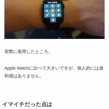
実際に着用したところ。
Apple Watchに比べて大きいですが、個人的には違
和感はありません。
イマイチだった点は