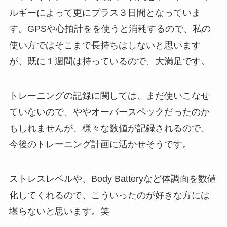
ルギーによって更にプラス３日間となっていま
す。GPSや心拍計をを使うと消耗するので、私の
使い方ではそこまで長持ちはしないと思います
が、既に１週間は持っているので、大満足です。
トレーニングの記録に関しては、まだ使いこなせ
ていないので、ややオーバースペックだったのか
もしれませんが、様々な数値が記録されるので、
今後のトレーニング計画に活かせそうです。
ストレスレベルや、Body Batteryなど体調面を数値
化してくれるので、こういったのが好きな方には
堪らないと思います。笑