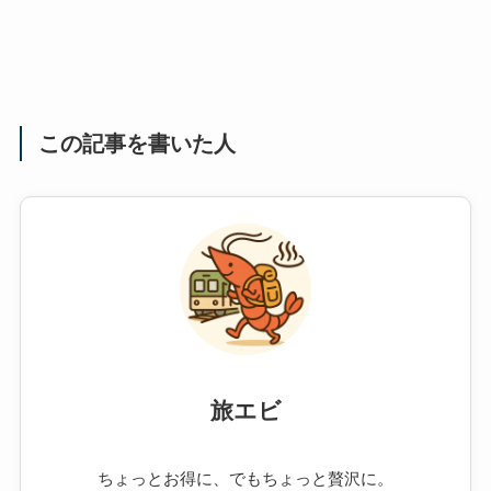
この記事を書いた人
旅エビ
ちょっとお得に、でもちょっと贅沢に。