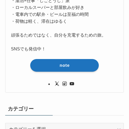
・湯治×仕事「しごとうじ」派
・ローカルスーパーと部屋飲みが好き
・電車内での駅弁・ビールは至福の時間
・荷物は軽く、滞在はゆるく
頑張るためではなく、自分を充電するための旅。
SNSでも発信中！
note
カテゴリー
カ