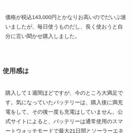
価格が税込143,000円とかなりお高いのでだいぶ迷
いましたが、毎日使うものだし、長く使おうと自
分に言い聞かせ購入しました。
使用感は
購入して１週間ほどですが、今のところ大満足で
す。気になっていたバッテリーは、購入後に満充
電をして、その後一度も充電はしていません。公
式サイトによると、バッテリーは通常使用のスマ
ートウォッチモードで最大21日間とソーラーエネ