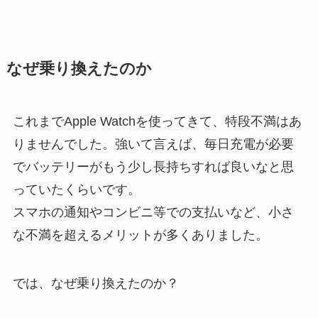
なぜ乗り換えたのか
これまでApple Watchを使ってきて、特段不満はあ
りませんでした。強いて言えば、毎日充電が必要
でバッテリーがもう少し長持ちすれば良いなと思
っていたくらいです。
スマホの通知やコンビニ等での支払いなど、小さ
な不満を超えるメリットが多くありました。
では、なぜ乗り換えたのか？