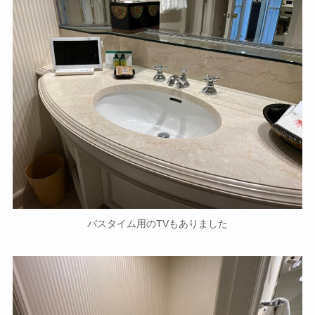
バスタイム用のTVもありました