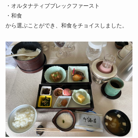
・オルタナティブブレックファースト
・和食
から選ぶことができ、和食をチョイスしました。