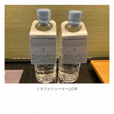
ミネラルウォーターは2本