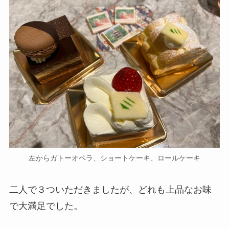
左からガトーオペラ、ショートケーキ、ロールケーキ
二人で３ついただきましたが、どれも上品なお味
で大満足でした。