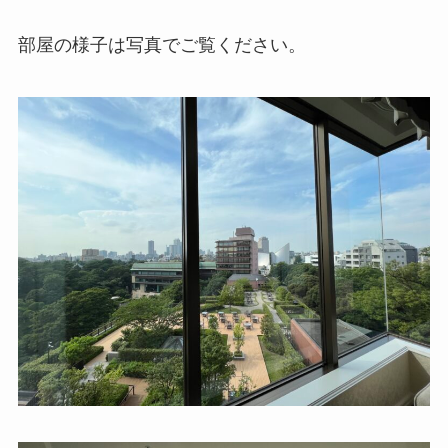
部屋の様子は写真でご覧ください。