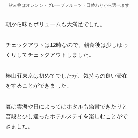
飲み物はオレンジ・グレープフルーツ・日替わりから選べます
朝から味もボリュームも大満足でした。
チェックアウトは12時なので、朝食後は少しゆっ
くりしてチェックアウトしました。
椿山荘東京は初めてでしたが、気持ちの良い滞在
をすることができました。
夏は雲海や日によってはホタルも鑑賞できたりと
普段と少し違ったホテルステイを楽しむことがで
きました。