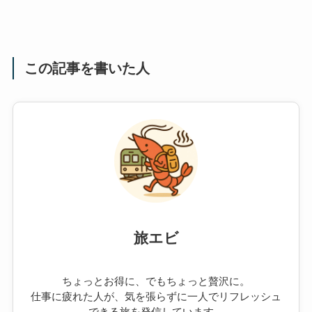
この記事を書いた人
旅エビ
ちょっとお得に、でもちょっと贅沢に。
仕事に疲れた人が、気を張らずに一人でリフレッシュ
できる旅を発信しています。