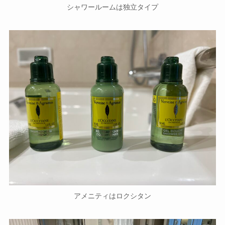
シャワールームは独立タイプ
アメニティはロクシタン