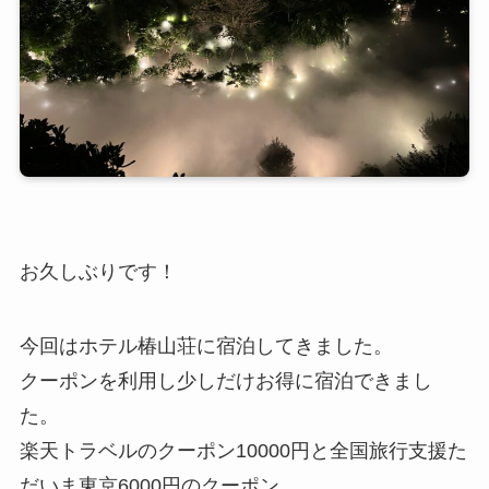
お久しぶりです！
今回はホテル椿山荘に宿泊してきました。
クーポンを利用し少しだけお得に宿泊できまし
た。
楽天トラベルのクーポン10000円と全国旅行支援た
だいま東京6000円のクーポン、