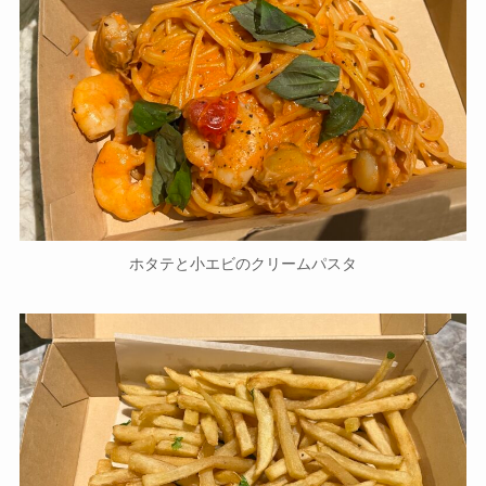
ホタテと小エビのクリームパスタ