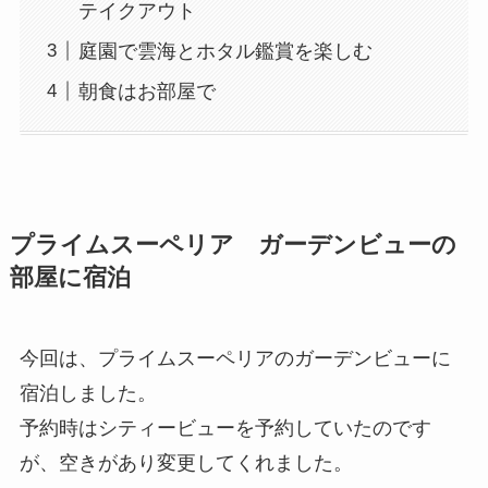
テイクアウト
庭園で雲海とホタル鑑賞を楽しむ
朝食はお部屋で
プライムスーペリア ガーデンビューの
部屋に宿泊
今回は、プライムスーペリアのガーデンビューに
宿泊しました。
予約時はシティービューを予約していたのです
が、空きがあり変更してくれました。