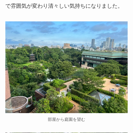
で雰囲気が変わり清々しい気持ちになりました。
部屋から庭園を望む