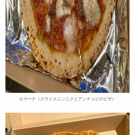
ロマーナ（スライスニンニクとアンチョビのピザ）