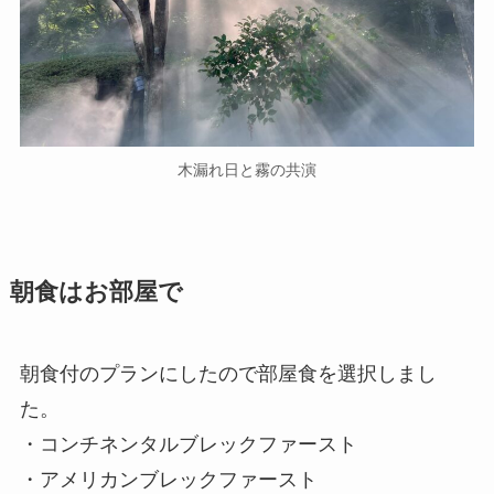
木漏れ日と霧の共演
朝食はお部屋で
朝食付のプランにしたので部屋食を選択しまし
た。
・コンチネンタルブレックファースト
・アメリカンブレックファースト