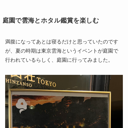
庭園で雲海とホタル鑑賞を楽しむ
満腹になってあとは寝るだけと思っていたのです
が、夏の時期は東京雲海というイベントが庭園で
行われているらしく、庭園に行ってみました。