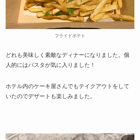
フライドポテト
どれも美味しく素敵なディナーになりました。個
人的にはパスタが気に入りました！
ホテル内のケーキ屋さんでもテイクアウトをして
いたのでデザートも楽しみました。