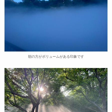
朝の方がボリュームがある印象です