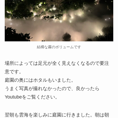
結構な霧のボリュームです
場所によっては足元が全く見えなくなるので要注
意です。
庭園の奥にはホタルもいました。
うまく写真が撮れなかったので、良かったら
Youtubeをご覧ください。
翌朝も雲海を楽しみに庭園に行きました。朝は朝