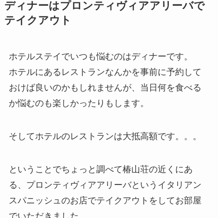
ディナーはプロンティヴィアアリーバで
テイクアウト
ホテルステイでいつも悩むのはディナーです。
ホテルにあるレストランなんかを事前に予約して
おけば良いのかもしれませんが、当日何を食べる
か悩むのも楽しかったりもします。
そしてホテルのレストランは大抵高額です。。。
ということでちょっと調べて椿山荘の近くにあ
る、プロンティヴィアアリーバというイタリアン
スパニッシュのお店でテイクアウトをしてお部屋
でいただきました。