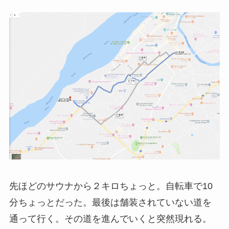
先ほどのサウナから２キロちょっと。自転車で10
分ちょっとだった。最後は舗装されていない道を
通って行く。その道を進んでいくと突然現れる。