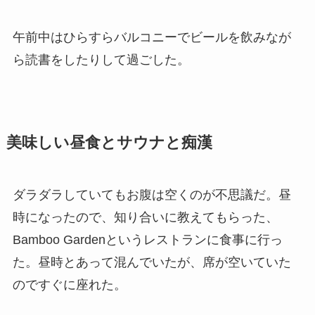
午前中はひらすらバルコニーでビールを飲みなが
ら読書をしたりして過ごした。
美味しい昼食とサウナと痴漢
ダラダラしていてもお腹は空くのが不思議だ。昼
時になったので、知り合いに教えてもらった、
Bamboo Gardenというレストランに食事に行っ
た。昼時とあって混んでいたが、席が空いていた
のですぐに座れた。