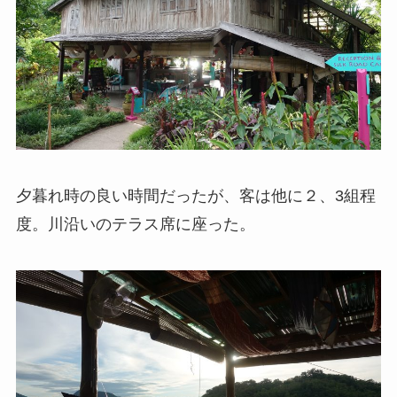
夕暮れ時の良い時間だったが、客は他に２、3組程
度。川沿いのテラス席に座った。