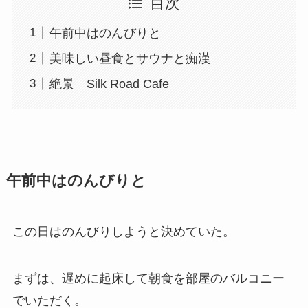
目次
午前中はのんびりと
美味しい昼食とサウナと痴漢
絶景 Silk Road Cafe
午前中はのんびりと
この日はのんびりしようと決めていた。
まずは、遅めに起床して朝食を部屋のバルコニー
でいただく。