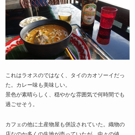
これはラオスのではなく、タイのカオソーイだっ
た。カレー味も美味しい。
景色が素晴らしく、穏やかな雰囲気で何時間でも
過ごせそう。
カフェの他に土産物屋も併設されていた。織物の
店なのか多くの生地が売っていたが、中々の値