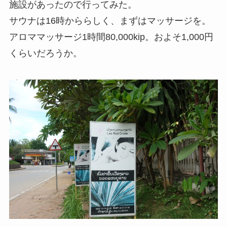
施設があったので行ってみた。
サウナは16時かららしく、まずはマッサージを。
アロママッサージ1時間80,000kip。およそ1,000円
くらいだろうか。