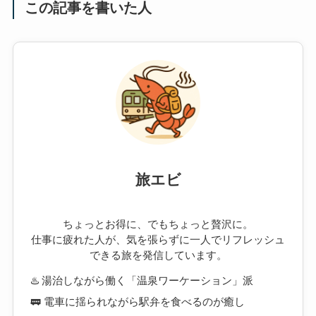
この記事を書いた人
旅エビ
ちょっとお得に、でもちょっと贅沢に。
仕事に疲れた人が、気を張らずに一人でリフレッシュ
できる旅を発信しています。
♨️ 湯治しながら働く「温泉ワーケーション」派
🚃 電車に揺られながら駅弁を食べるのが癒し