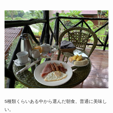
5種類くらいある中から選んだ朝食。普通に美味し
い。