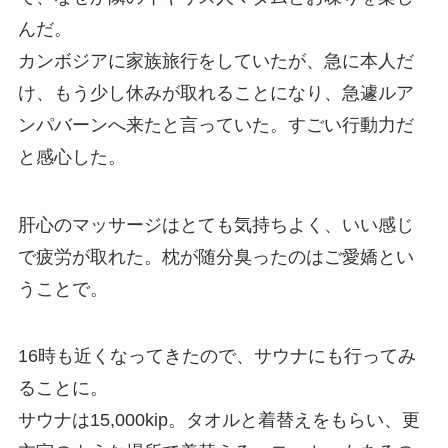
んだ。
カンボジアに家族旅行をしていたが、急に本人だ
け、もう少し休みが取れることになり、急遽ルア
ンパバーンへ来たと言っていた。すごい行動力だ
と感心した。
肝心のマッサージはとても気持ちよく、いい感じ
で疲労が取れた。枕が随分臭ったのはご愛嬌とい
うことで。
16時も近くなってきたので、サウナにも行ってみ
ることに。
サウナは15,000kip。タオルと着替えをもらい、更