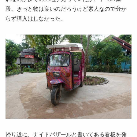
段。きっと物は良いのだろうけど素人なので分か
らず購入はしなかった。
帰り道に、ナイトバザールと書いてある看板を発