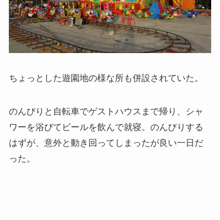
ちょっとした遊園地の様な所も併設されていた。
のんびりと自転車でゲストハウスまで帰り、シャ
ワーを浴びてビールを飲んで就寝。のんびりする
はずが、意外と動き回ってしまったが良い一日だ
った。