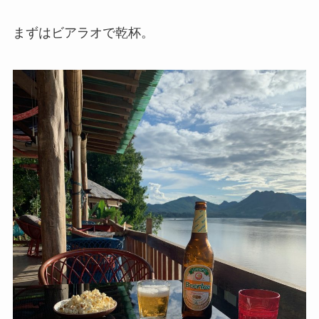
まずはビアラオで乾杯。