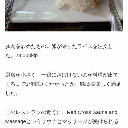
豚肉を炒めたものに卵が乗ったライスを注文し
た。23,000kip
厨房が小さく、一辺にさばけないのか料理が出て
くるまで1時間近くかかったが、味は美味しく満足
した。
このレストランの近くに、Red Cross Sauna and
Massageというサウナとマッサージが受けられる