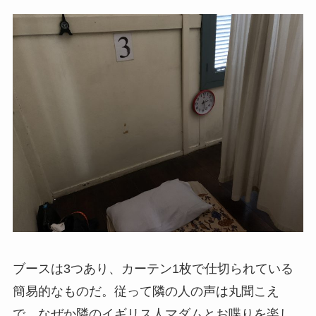
ブースは3つあり、カーテン1枚で仕切られている
簡易的なものだ。従って隣の人の声は丸聞こえ
で、なぜか隣のイギリス人マダムとお喋りを楽し