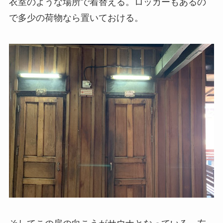
衣室のような場所で着替える。ロッカーもあるの
で多少の荷物なら置いておける。