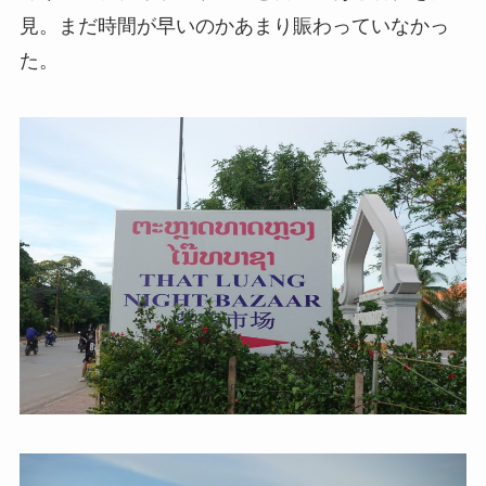
見。まだ時間が早いのかあまり賑わっていなかっ
た。