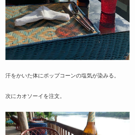
汗をかいた体にポップコーンの塩気が染みる。
次にカオソーイを注文。