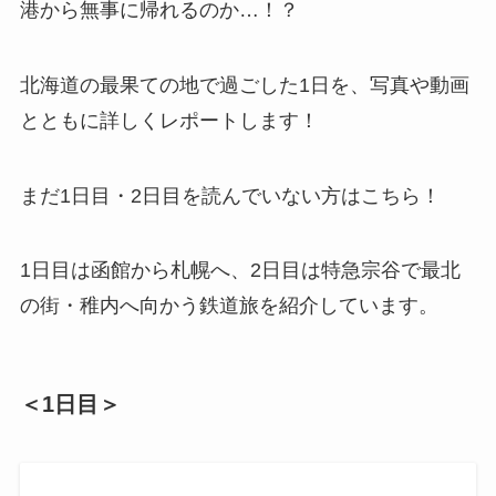
港から無事に帰れるのか…！？
北海道の最果ての地で過ごした1日を、写真や動画
とともに詳しくレポートします！
まだ1日目・2日目を読んでいない方はこちら！
1日目は函館から札幌へ、2日目は特急宗谷で最北
の街・稚内へ向かう鉄道旅を紹介しています。
＜1日目＞