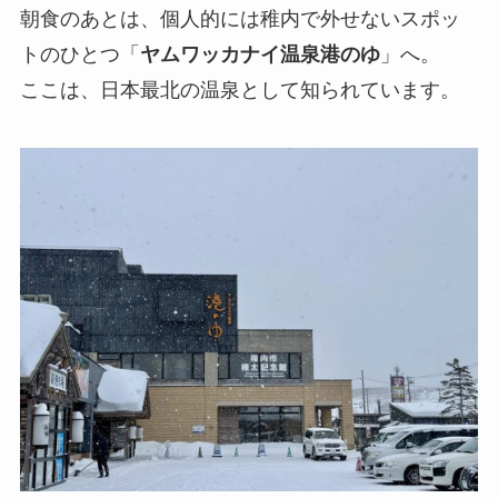
朝食のあとは、個人的には稚内で外せないスポッ
トのひとつ「
ヤムワッカナイ温泉港のゆ
」へ。
ここは、日本最北の温泉として知られています。