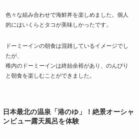
色々な組み合わせで海鮮丼を楽しめました。個人
的にはいくらとタコが美味しかったです。
ドーミーインの朝食は混雑しているイメージでし
たが、
稚内のドーミーインは終始余裕があり、のんびり
と朝食を楽しむことができました。
日本最北の温泉「港のゆ」！絶景オーシャ
ンビュー露天風呂を体験