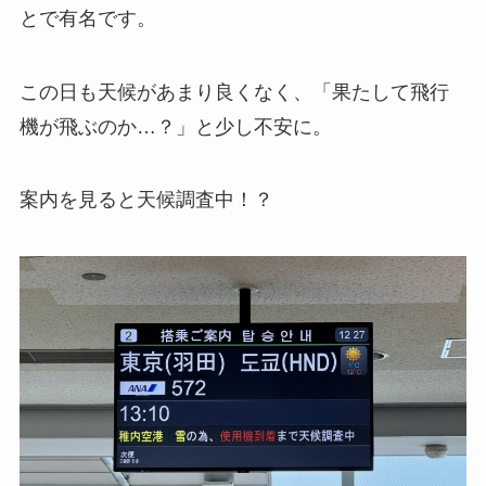
とで有名です。
この日も天候があまり良くなく、「果たして飛行
機が飛ぶのか…？」と少し不安に。
案内を見ると天候調査中！？