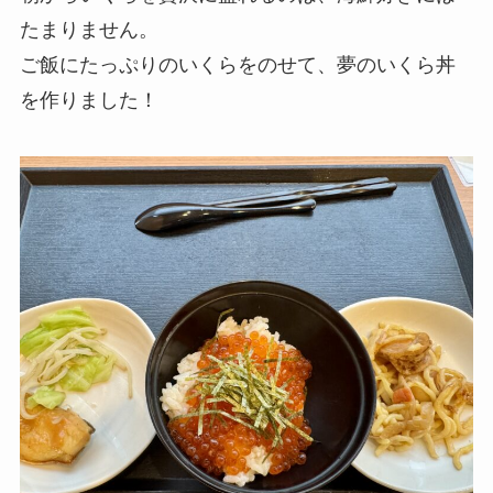
たまりません。
ご飯にたっぷりのいくらをのせて、夢のいくら丼
を作りました！