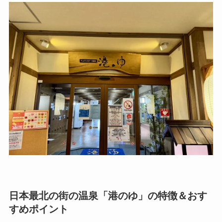
日本最北の街の温泉「港のゆ」の特徴＆おす
すめポイント