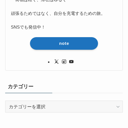
頑張るためではなく、自分を充電するための旅。
SNSでも発信中！
note
カテゴリー
カ
テ
ゴ
リ