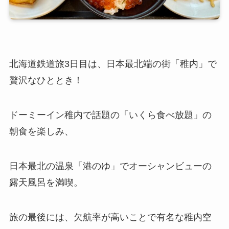
北海道鉄道旅3日目は、日本最北端の街「稚内」で
贅沢なひととき！
ドーミーイン稚内で話題の「いくら食べ放題」の
朝食を楽しみ、
日本最北の温泉「港のゆ」でオーシャンビューの
露天風呂を満喫。
旅の最後には、欠航率が高いことで有名な稚内空