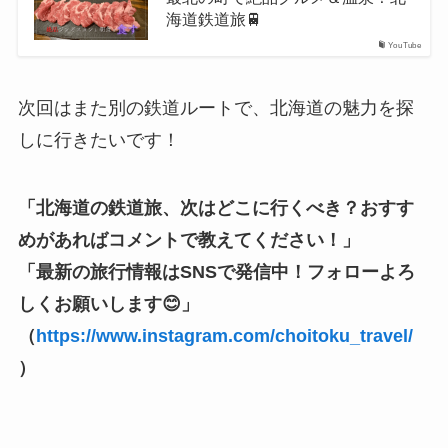
海道鉄道旅🚆
YouTube
次回はまた別の鉄道ルートで、北海道の魅力を探
しに行きたいです！
「北海道の鉄道旅、次はどこに行くべき？おすす
めがあればコメントで教えてください！」
「最新の旅行情報はSNSで発信中！フォローよろ
しくお願いします😊」
（
https://www.instagram.com/choitoku_travel/
）