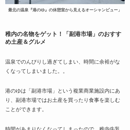
最北の温泉『港のゆ』の休憩室から見えるオーシャンビュー」
稚内の名物をゲット！「副港市場」のおすす
め土産＆グルメ
温泉でのんびりし過ぎてしまい、時間に余裕がな
くなってしまいました。。
港のゆは「副港市場」という複業商業施設内にあ
り、副港市場ではお土産を買ったり食事を楽しむ
ことができます。
時間があまりなくなってしまったので、稚内牛乳