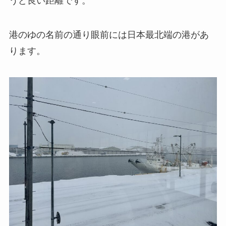
うど良い距離です。
港のゆの名前の通り眼前には日本最北端の港があ
ります。