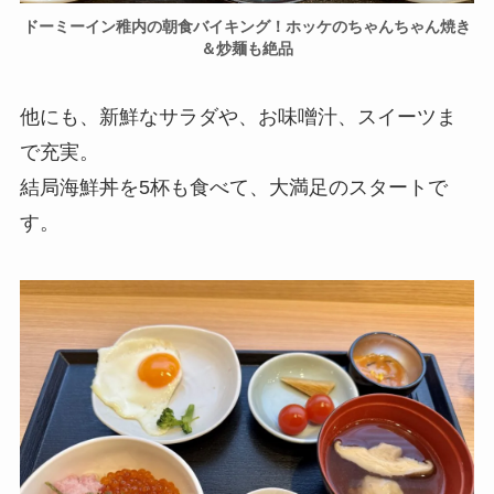
ドーミーイン稚内の朝食バイキング！ホッケのちゃんちゃん焼き
＆炒麺も絶品
他にも、新鮮なサラダや、お味噌汁、スイーツま
で充実。
結局海鮮丼を5杯も食べて、大満足のスタートで
す。