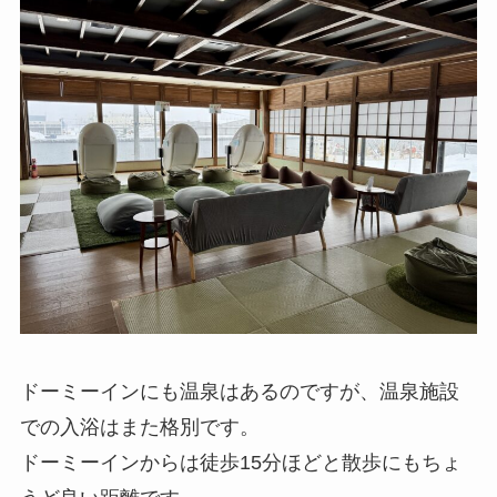
ドーミーインにも温泉はあるのですが、温泉施設
での入浴はまた格別です。
ドーミーインからは徒歩15分ほどと散歩にもちょ