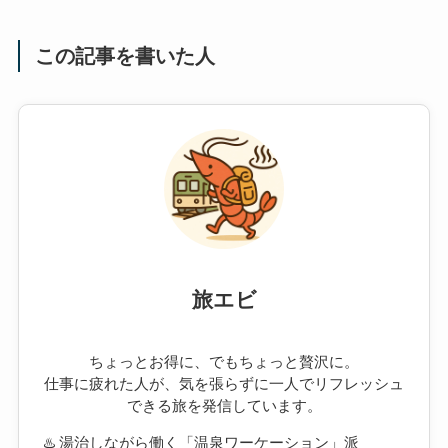
この記事を書いた人
旅エビ
ちょっとお得に、でもちょっと贅沢に。
仕事に疲れた人が、気を張らずに一人でリフレッシュ
できる旅を発信しています。
♨️ 湯治しながら働く「温泉ワーケーション」派