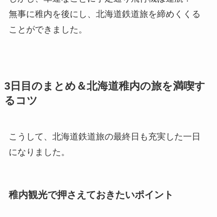
無事に稚内を後にし、北海道鉄道旅を締めくくる
ことができました。
3日目のまとめ＆北海道稚内の旅を満喫す
るコツ
こうして、北海道鉄道旅の最終日も充実した一日
になりました。
稚内観光で押さえておきたいポイント