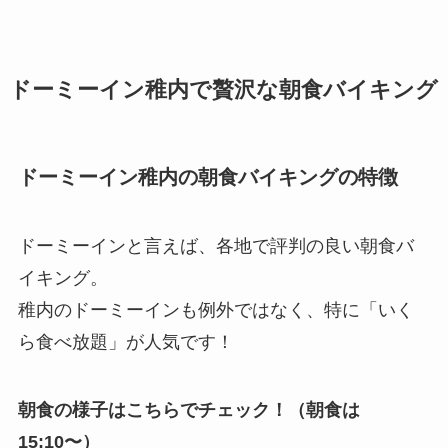
ドーミーイン稚内で贅沢な朝食バイキング
ドーミーイン稚内の朝食バイキングの特徴
ドーミーインと言えば、各地で評判の良い朝食バ
イキング。
稚内のドーミーインも例外ではなく、特に「いく
ら食べ放題」が人気です！
朝食の様子はこちらでチェック！（朝食は
15:10〜）