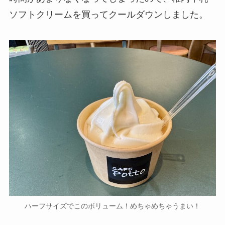
ソフトクリームを買ってクールダウンしました。
ハーフサイズでこのボリューム！めちゃめちゃうまい！