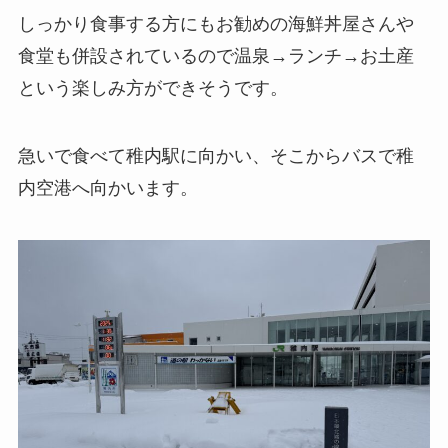
しっかり食事する方にもお勧めの海鮮丼屋さんや
食堂も併設されているので温泉→ランチ→お土産
という楽しみ方ができそうです。
急いで食べて稚内駅に向かい、そこからバスで稚
内空港へ向かいます。