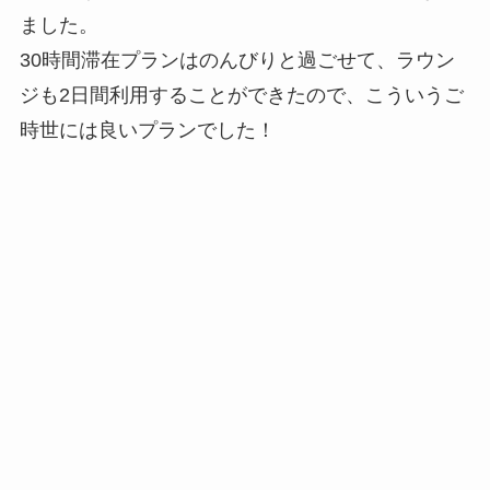
ました。
30時間滞在プランはのんびりと過ごせて、ラウン
ジも2日間利用することができたので、こういうご
時世には良いプランでした！