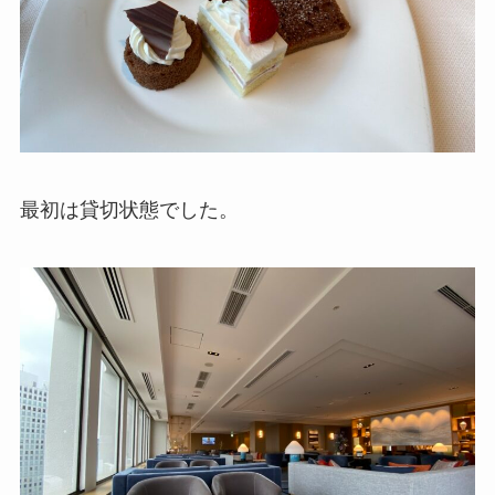
最初は貸切状態でした。