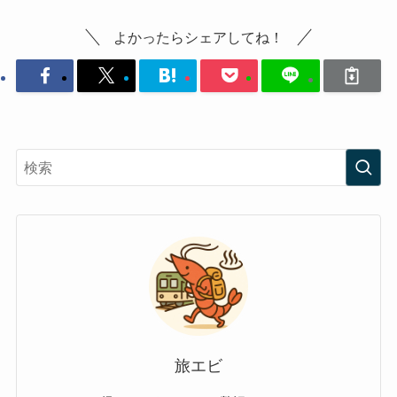
よかったらシェアしてね！
旅エビ