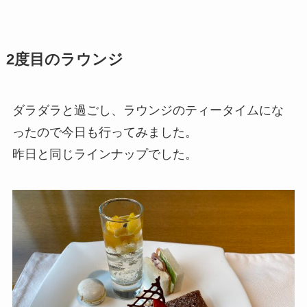
2度目のラウンジ
ダラダラと過ごし、ラウンジのティータイムにな
ったので今日も行ってみました。
昨日と同じラインナップでした。