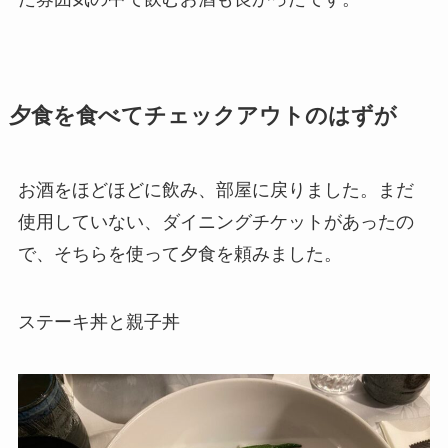
夕食を食べてチェックアウトのはずが
お酒をほどほどに飲み、部屋に戻りました。まだ
使用していない、ダイニングチケットがあったの
で、そちらを使って夕食を頼みました。
ステーキ丼と親子丼