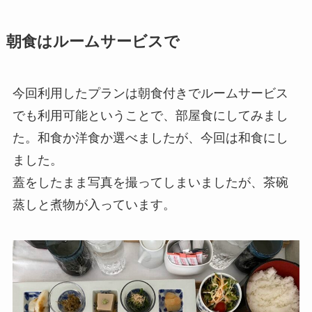
朝食はルームサービスで
今回利用したプランは朝食付きでルームサービス
でも利用可能ということで、部屋食にしてみまし
た。和食か洋食か選べましたが、今回は和食にし
ました。
蓋をしたまま写真を撮ってしまいましたが、茶碗
蒸しと煮物が入っています。