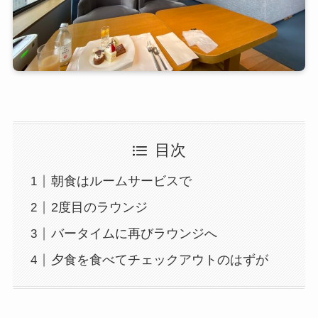
目次
朝食はルームサービスで
2度目のラウンジ
バータイムに再びラウンジへ
夕食を食べてチェックアウトのはずが