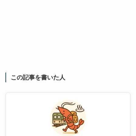
この記事を書いた人