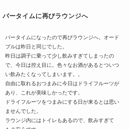
バータイムに再びラウンジへ
バータイムになったので再びラウンジへ。オード
ブルは昨日と同じでした。
昨日は調子に乗って少し飲みすぎてしまったの
で、今日は控え目に。色々なお酒があるとついつ
い飲みたくなってしまいます。。
自由に取れるおつまみに今日はドライフルーツが
あり、これが美味しかったです。
ドライフルーツをつまみにする日が来るとは思い
ませんでした。
ラウンジ内にはトイレもあるので、飲みすぎて