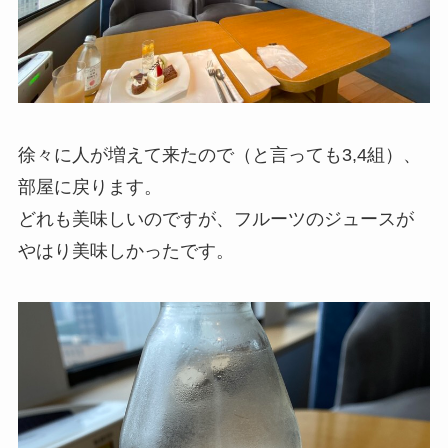
徐々に人が増えて来たので（と言っても3,4組）、
部屋に戻ります。
どれも美味しいのですが、フルーツのジュースが
やはり美味しかったです。