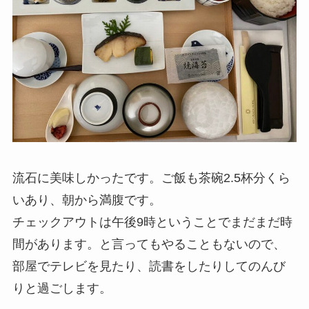
流石に美味しかったです。ご飯も茶碗2.5杯分くら
いあり、朝から満腹です。
チェックアウトは午後9時ということでまだまだ時
間があります。と言ってもやることもないので、
部屋でテレビを見たり、読書をしたりしてのんび
りと過ごします。