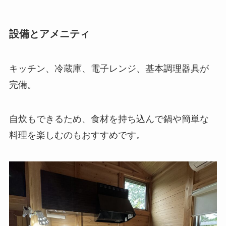
設備とアメニティ
キッチン、冷蔵庫、電子レンジ、基本調理器具が
完備。
自炊もできるため、食材を持ち込んで鍋や簡単な
料理を楽しむのもおすすめです。