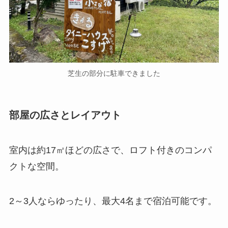
芝生の部分に駐車できました
部屋の広さとレイアウト
室内は約17㎡ほどの広さで、ロフト付きのコンパ
クトな空間。
2～3人ならゆったり、最大4名まで宿泊可能です。