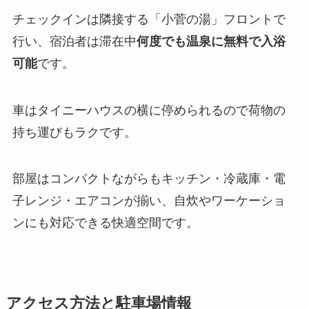
チェックインは隣接する「小菅の湯」フロントで
行い、宿泊者は滞在中
何度でも温泉に無料で入浴
可能
です。
車はタイニーハウスの横に停められるので荷物の
持ち運びもラクです。
部屋はコンパクトながらもキッチン・冷蔵庫・電
子レンジ・エアコンが揃い、自炊やワーケーショ
ンにも対応できる快適空間です。
アクセス方法と駐車場情報