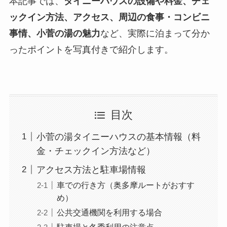
本記事では、
タイニーハウスの設備や料金、チェ
ックイン方法、アクセス、周辺の食事・コンビニ
事情、小菅の湯の魅力
など、実際に泊まって分か
ったポイントを写真付きで紹介します。
目次
小菅の湯タイニーハウスの基本情報（料
金・チェックイン方法など）
アクセス方法と駐車場情報
車での行き方（奥多摩ルートがおすす
め）
公共交通機関を利用する場合
駐車場と冬季利用の注意点