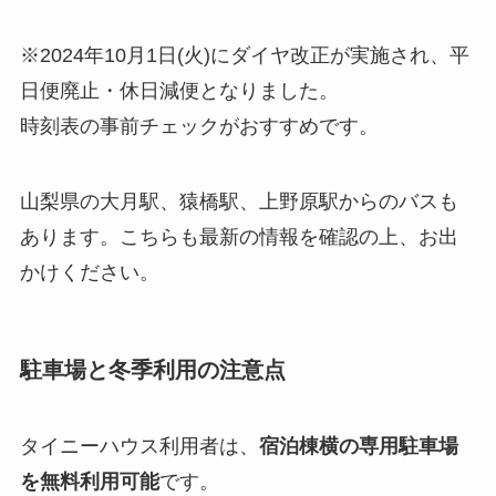
※2024年10月1日(火)にダイヤ改正が実施され、平
日便廃止・休日減便となりました。
時刻表の事前チェックがおすすめです。
山梨県の大月駅、猿橋駅、上野原駅からのバスも
あります。こちらも最新の情報を確認の上、お出
かけください。
駐車場と冬季利用の注意点
タイニーハウス利用者は、
宿泊棟横の専用駐車場
を無料利用可能
です。