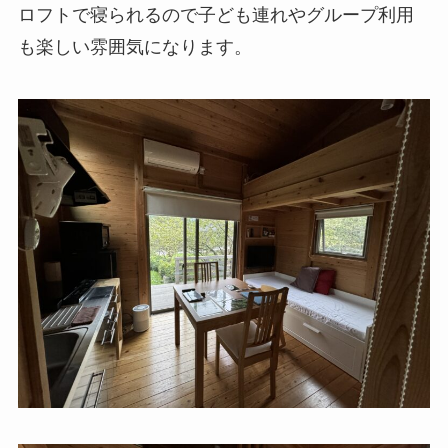
ロフトで寝られるので子ども連れやグループ利用
も楽しい雰囲気になります。