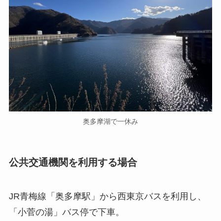
奥多摩湖で一休み
公共交通機関を利用する場合
JR青梅線「奥多摩駅」から西東京バスを利用し、
「小菅の湯」バス停で下車。