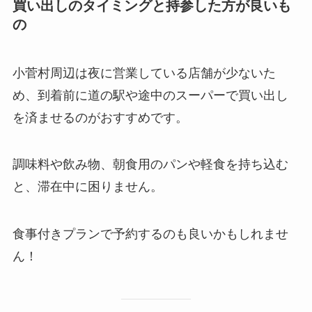
買い出しのタイミングと持参した方が良いも
の
小菅村周辺は夜に営業している店舗が少ないた
め、到着前に道の駅や途中のスーパーで買い出し
を済ませるのがおすすめです。
調味料や飲み物、朝食用のパンや軽食を持ち込む
と、滞在中に困りません。
食事付きプランで予約するのも良いかもしれませ
ん！