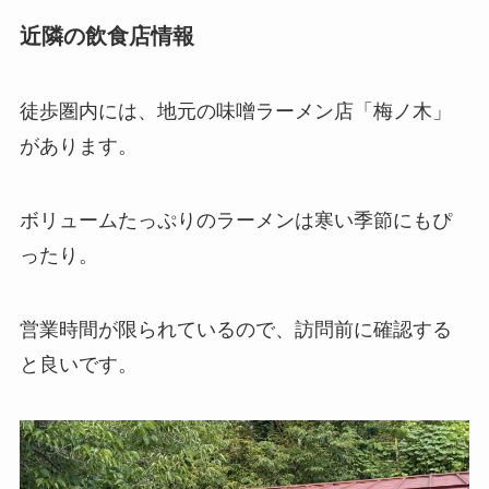
近隣の飲食店情報
徒歩圏内には、地元の味噌ラーメン店「梅ノ木」
があります。
ボリュームたっぷりのラーメンは寒い季節にもぴ
ったり。
営業時間が限られているので、訪問前に確認する
と良いです。