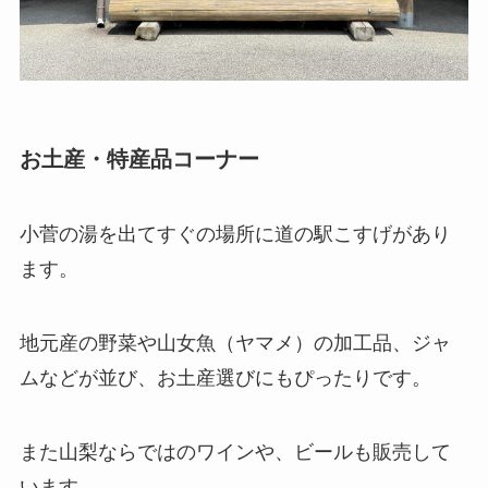
お土産・特産品コーナー
小菅の湯を出てすぐの場所に道の駅こすげがあり
ます。
地元産の野菜や山女魚（ヤマメ）の加工品、ジャ
ムなどが並び、お土産選びにもぴったりです。
また山梨ならではのワインや、ビールも販売して
います。