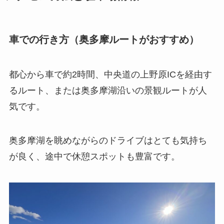
車での行き方（奥多摩ルートがおすすめ）
都心から車で約2時間、中央道の上野原ICを経由す
るルート、または奥多摩湖沿いの景観ルートが人
気です。
奥多摩湖を眺めながらのドライブはとても気持ち
が良く、途中で休憩スポットも豊富です。