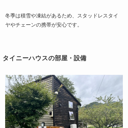
冬季は積雪や凍結があるため、スタッドレスタイ
ヤやチェーンの携帯が安心です。
タイニーハウスの部屋・設備