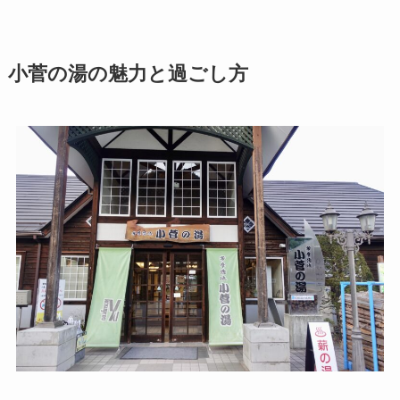
小菅の湯の魅力と過ごし方