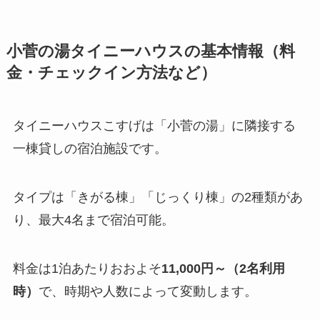
小菅の湯タイニーハウスの基本情報（料
金・チェックイン方法など）
タイニーハウスこすげは「小菅の湯」に隣接する
一棟貸しの宿泊施設です。
タイプは「きがる棟」「じっくり棟」の2種類があ
り、最大4名まで宿泊可能。
料金は1泊あたりおおよそ
11,000円～（2名利用
時）
で、時期や人数によって変動します。