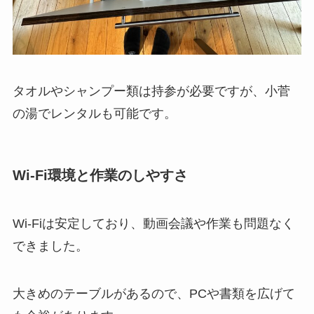
タオルやシャンプー類は持参が必要ですが、小菅
の湯でレンタルも可能です。
Wi-Fi環境と作業のしやすさ
Wi-Fiは安定しており、動画会議や作業も問題なく
できました。
大きめのテーブルがあるので、PCや書類を広げて