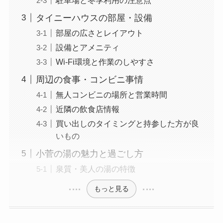
タイニーハウスの部屋・設備
部屋の広さとレイアウト
設備とアメニティ
Wi-Fi環境と作業のしやすさ
周辺の食事・コンビニ事情
無人コンビニの場所と営業時間
近隣の飲食店情報
買い出しのタイミングと持参した方が良
いもの
小菅の湯の魅力と過ごし方
泉質・美人の湯の特徴
もっと見る