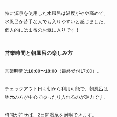
特に源泉を使用した水風呂は温度がやや高めで、
水風呂が苦手な人でも入りやすいと感じました。
個人的には１番のお気に入りです！
営業時間と朝風呂の楽しみ方
営業時間は
10:00〜18:00
（最終受付17:00）。
チェックアウト日も朝から利用可能で、朝風呂は
地元の方が中心でゆったり入れるのが魅力です。
時間が許せば、2日間温泉を満喫できます。