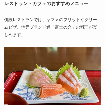
レストラン・カフェのおすすめメニュー
併設レストランでは、ヤマメのフリットやクリー
ムピザ、地元ブランド鱒「富士の介」の料理が楽
しめます。