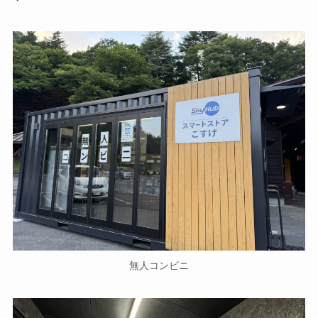
無人コンビニ