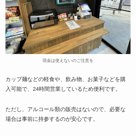
現金は使えないのご注意を
カップ麺などの軽食や、飲み物、お菓子などを購
入可能で、24時間営業しているため便利です。
ただし、アルコール類の販売はないので、必要な
場合は事前に持参するのが安心です。