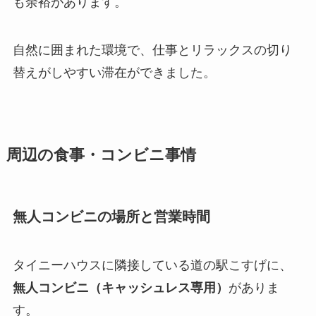
も余裕があります。
自然に囲まれた環境で、仕事とリラックスの切り
替えがしやすい滞在ができました。
周辺の食事・コンビニ事情
無人コンビニの場所と営業時間
タイニーハウスに隣接している道の駅こすげに、
無人コンビニ（キャッシュレス専用）
がありま
す。