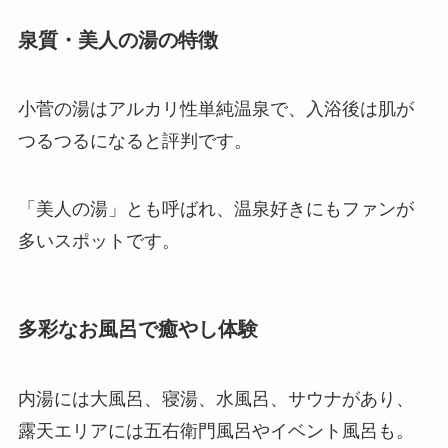
泉質・美人の湯の特徴
小菅の湯はアルカリ性単純温泉で、入浴後は肌が
つるつるになると評判です。
「美人の湯」とも呼ばれ、温泉好きにもファンが
多いスポットです。
多彩なお風呂で癒やし体験
内湯には大風呂、寝湯、水風呂、サウナがあり、
露天エリアには五右衛門風呂やイベント風呂も。