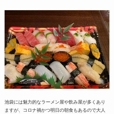
池袋には魅力的なラーメン屋や飲み屋が多くあり
ますが、コロナ禍かつ明日の朝食もあるので大人