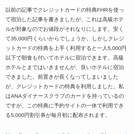
以前の記事でクレジットカードの特典FHRを使っ
て宿泊した記事を書きましたが、これは高級ホテ
ルが対象なのでお値段がそれなりにします。安く
て35,000円くらいからでしょうか。しかしクレジ
ットカードの特典を上手く利用すると一人5,000円
以下で朝食も付いてホテルに宿泊できます。高級
ホテルとまではいきませんが、良いホテルに宿泊
できました。前置きが長くなってしまいました
が、クレジットカードの特典を利用しました。私
はANAダイナースクラブのカードを持っているの
ですが、この特典に予約サイトの一休で利用でき
る5,000円割引券が毎月初に配布されます。