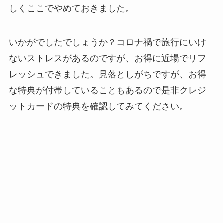
しくここでやめておきました。
いかがでしたでしょうか？コロナ禍で旅行にいけ
ないストレスがあるのですが、お得に近場でリフ
レッシュできました。見落としがちですが、お得
な特典が付帯していることもあるので是非クレジ
ットカードの特典を確認してみてください。