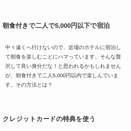
朝食付きで二人で5,000円以下で宿泊
中々遠くへ行けないので、近場のホテルに宿泊し
て朝食を楽しむことにハマっています。そんな贅
沢して良い身分だな！と思われるかもしれません
が、朝食付きで二人5,000円以内で楽しんでいま
す。その方法とは？
クレジットカードの特典を使う