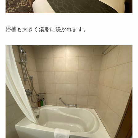
浴槽も大きく湯船に浸かれます。