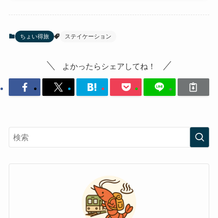
ちょい得旅
ステイケーション
よかったらシェアしてね！