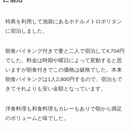
特典を利用して池袋にあるホテルメトロポリタン
に宿泊しました。
朝食バイキング付きで妻と二人で宿泊して4,704円
でした。料金は時期や曜日によって変動すると思
いますが朝食付きでこの価格は破格でした。本来
朝食バイキングは1人2,800円するので、宿泊もで
きてそれよりも安い金額となっています。
洋食料理も和食料理もカレーもありで朝から満足
のボリュームと味でした。