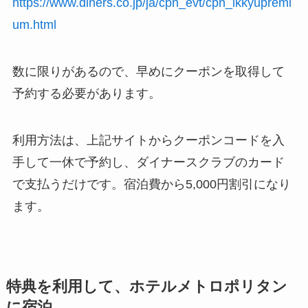
https://www.diners.co.jp/ja/cpn_evt/cpn_ikkyupremi
um.html
数に限りがあるので、早めにクーポンを取得して
予約する必要があります。
利用方法は、上記サイトからクーポンコードを入
手して一休で予約し、ダイナースクラブのカード
で支払うだけです。宿泊費から5,000円割引になり
ます。
特典を利用して、ホテルメトロポリタン
に宿泊