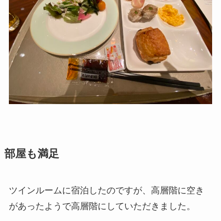
部屋も満足
ツインルームに宿泊したのですが、高層階に空き
があったようで高層階にしていただきました。