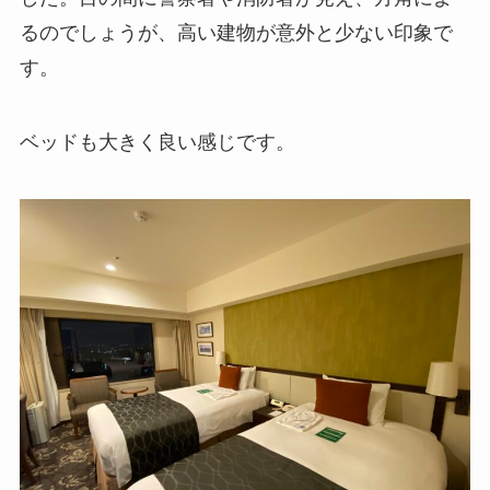
るのでしょうが、高い建物が意外と少ない印象で
す。
ベッドも大きく良い感じです。