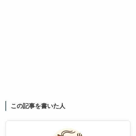
この記事を書いた人