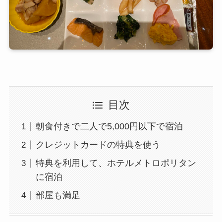
目次
朝食付きで二人で5,000円以下で宿泊
クレジットカードの特典を使う
特典を利用して、ホテルメトロポリタン
に宿泊
部屋も満足