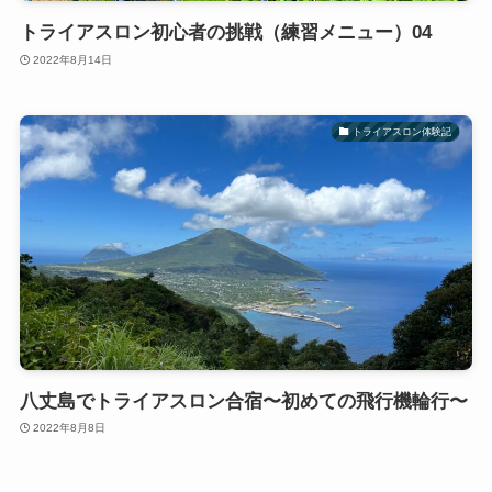
トライアスロン初心者の挑戦（練習メニュー）04
2022年8月14日
トライアスロン体験記
八丈島でトライアスロン合宿〜初めての飛行機輪行〜
2022年8月8日