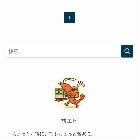
1
旅エビ
ちょっとお得に、でもちょっと贅沢に。