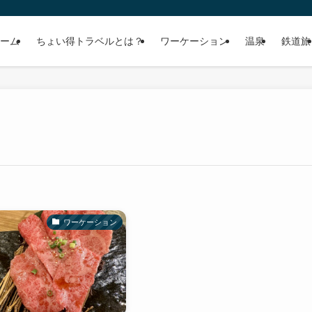
ーム
ちょい得トラベルとは？
ワーケーション
温泉
鉄道旅
ワーケーション