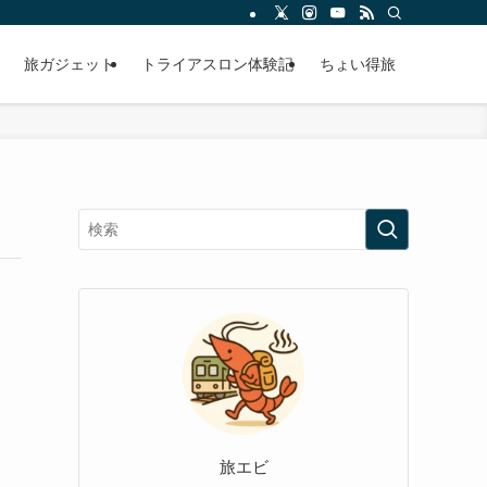
旅ガジェット
トライアスロン体験記
ちょい得旅
旅エビ