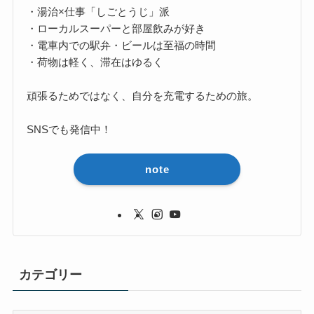
・湯治×仕事「しごとうじ」派
・ローカルスーパーと部屋飲みが好き
・電車内での駅弁・ビールは至福の時間
・荷物は軽く、滞在はゆるく
頑張るためではなく、自分を充電するための旅。
SNSでも発信中！
note
カテゴリー