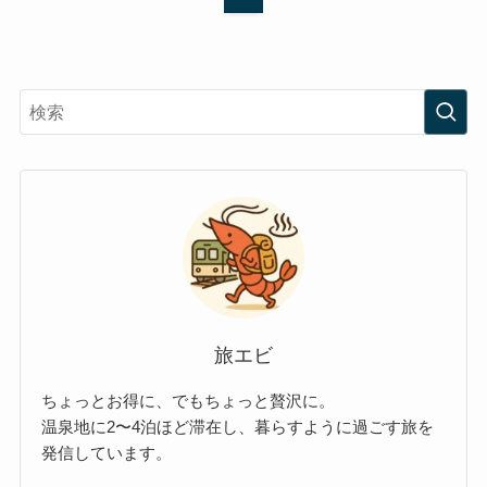
旅エビ
ちょっとお得に、でもちょっと贅沢に。
温泉地に2〜4泊ほど滞在し、暮らすように過ごす旅を
発信しています。