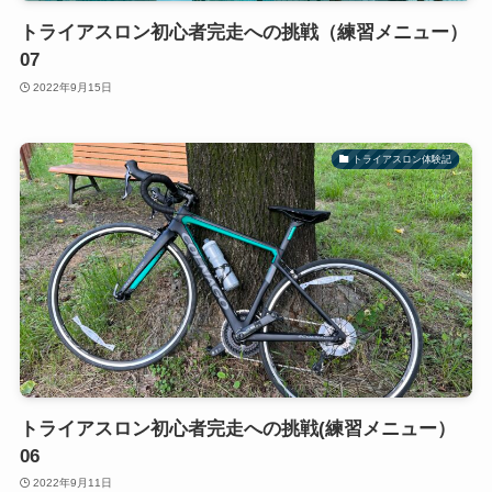
トライアスロン初心者完走への挑戦（練習メニュー）
07
2022年9月15日
トライアスロン体験記
トライアスロン初心者完走への挑戦(練習メニュー）
06
2022年9月11日