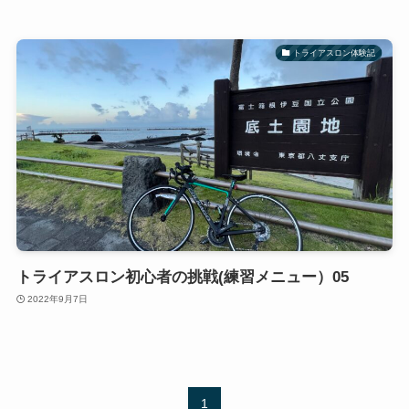
トライアスロン体験記
トライアスロン初心者の挑戦(練習メニュー）05
2022年9月7日
1