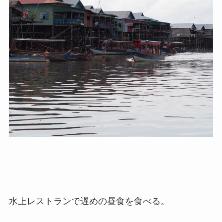
水上レストランで遅めの昼食を食べる。