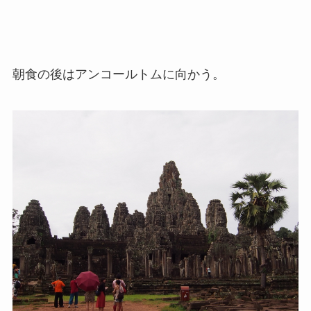
朝食の後はアンコールトムに向かう。