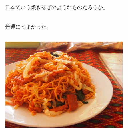
日本でいう焼きそばのようなものだろうか。
普通にうまかった。