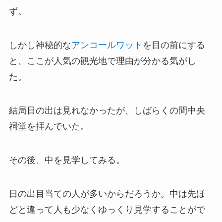
ず。
しかし神秘的な
アンコールワット
を目の前にする
と、ここが人気の観光地で理由が分かる気がし
た。
結局日の出は見れなかったが、しばらくの間中央
祠堂を拝んでいた。
その後、中を見学してみる。
日の出目当ての人が多いからだろうか。中は先ほ
どと違って人も少なくゆっくり見学することがで