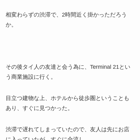
相変わらずの渋滞で、2時間近く掛かっただろう
か。
その後タイ人の友達と会う為に、Terminal 21とい
う商業施設に行く。
目立つ建物な上、ホテルから徒歩圏ということも
あり、すぐに見つかった。
渋滞で遅れてしまっていたので、友人は先にお店
に入っていたが、すぐに合流し、