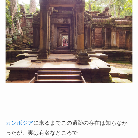
カンボジア
に来るまでこの遺跡の存在は知らなか
ったが、実は有名なところで