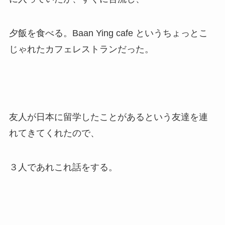
夕飯を食べる。Baan Ying cafe というちょっとこ
じゃれたカフェレストランだった。
友人が日本に留学したことがあるという友達を連
れてきてくれたので、
３人であれこれ話をする。