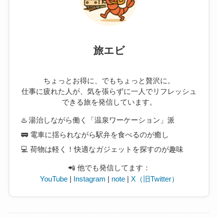
旅エビ
ちょっとお得に、でもちょっと贅沢に。
仕事に疲れた人が、気を張らずに一人でリフレッシュ
できる旅を発信しています。
♨️ 湯治しながら働く「温泉ワーケーション」派
🚃 電車に揺られながら駅弁を食べるのが癒し
💻 荷物は軽く！快適なガジェットを探すのが趣味
📲 他でも発信してます：
YouTube
|
Instagram
|
note
|
X（旧Twitter）