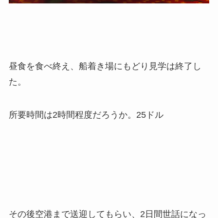
昼食を食べ終え、船着き場にもどり見学は終了し
た。
所要時間は2時間程度だろうか。25ドル
その後空港まで送迎してもらい、2日間世話になっ