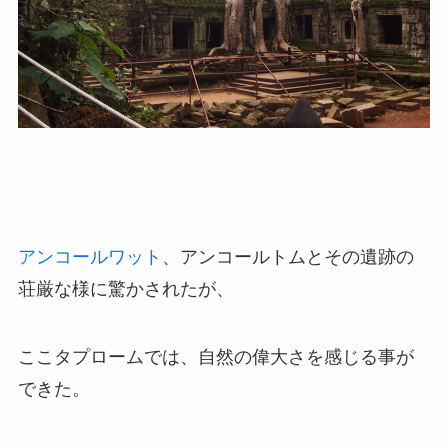
アンコールワット
、アンコールトムとその遺跡の
荘厳な様に驚かされたが、
ここタプロームでは、自然の偉大さを感じる事が
できた。