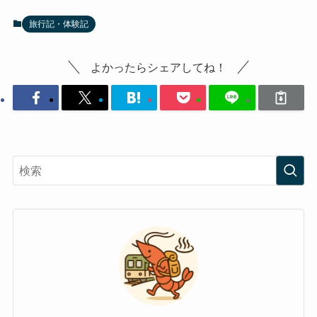
旅行記・体験記
よかったらシェアしてね！