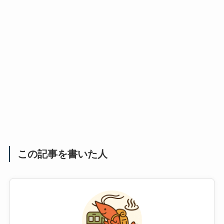
この記事を書いた人