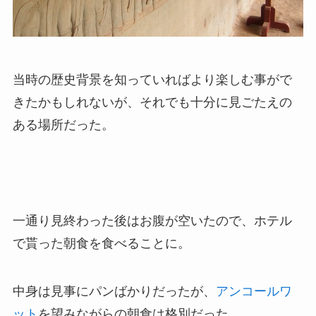
当時の歴史背景を知っていればより楽しむ事がで
きたかもしれないが、それでも十分に見ごたえの
ある場所だった。
一通り見終わった後はお腹が空いたので、ホテル
で貰った朝食を食べることに。
中身は見事にパンばかりだったが、
アンコールワ
ット
を望みながらの朝食は格別だった。