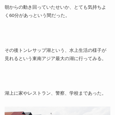
朝からの動き回っていたせいか、とても気持ちよ
く60分があっという間だった。
その後トンレサップ湖という、水上生活の様子が
見れるという東南アジア最大の湖に行ってみる。
湖上に家やレストラン、警察、学校まであった。