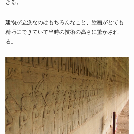
きる。
建物が立派なのはもちろんなこと、壁画がとても
精巧にできていて当時の技術の高さに驚かされ
る。