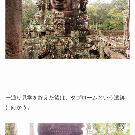
一通り見学を終えた後は、タプロームという遺跡
に向かう。