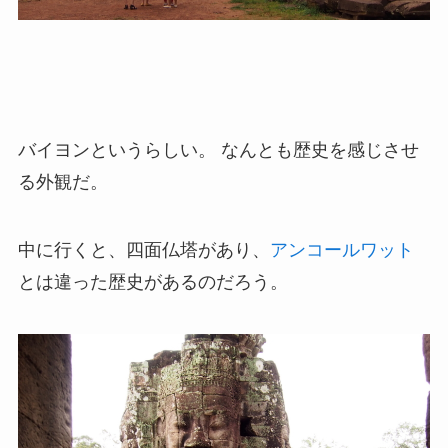
バイヨンというらしい。 なんとも歴史を感じさせ
る外観だ。
中に行くと、四面仏塔があり、
アンコールワット
とは違った歴史があるのだろう。