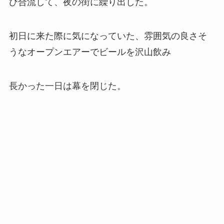
び合流して、夜の街に繰り出した。
初日に来た際に気になっていた、雰囲気の良さそ
うなオープンエアーでビールを沢山飲み
長かった一日は幕を閉じた。