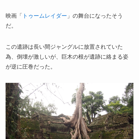
映画「
トゥームレイダー
」の舞台になったそう
だ。
この遺跡は長い間ジャングルに放置されていた
為、倒壊が激しいが、巨木の根が遺跡に絡まる姿
が逆に圧巻だった。