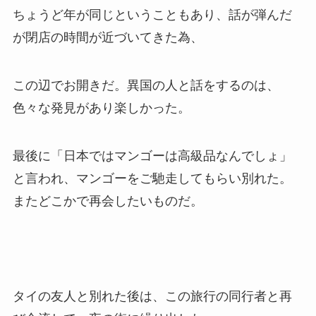
ちょうど年が同じということもあり、話が弾んだ
が閉店の時間が近づいてきた為、
この辺でお開きだ。異国の人と話をするのは、
色々な発見があり楽しかった。
最後に「日本ではマンゴーは高級品なんでしょ」
と言われ、マンゴーをご馳走してもらい別れた。
またどこかで再会したいものだ。
タイの友人と別れた後は、この旅行の同行者と再