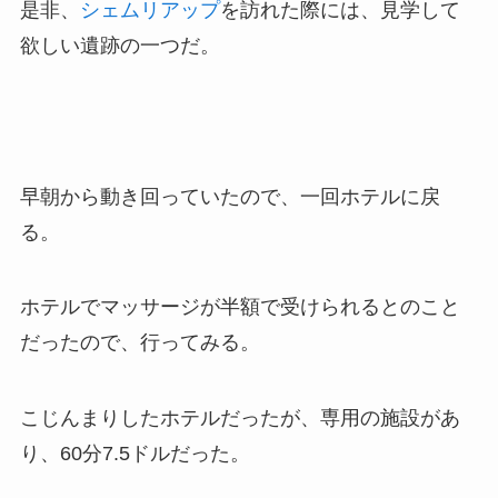
是非、
シェムリアップ
を訪れた際には、見学して
欲しい遺跡の一つだ。
早朝から動き回っていたので、一回ホテルに戻
る。
ホテルでマッサージが半額で受けられるとのこと
だったので、行ってみる。
こじんまりしたホテルだったが、専用の施設があ
り、60分7.5ドルだった。