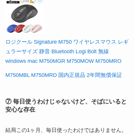
ロジクール Signature M750 ワイヤレスマウス レギ
ュラーサイズ 静音 Bluetooth Logi Bolt 無線
windows mac M750MGR M750MOW M750MRO
M750MBL M750MRD 国内正規品 2年間無償保証
⑦ 毎日使うわけじゃないけど、そばにいると
安心な存在
結局この1ヶ月、毎日使ったわけではありません。