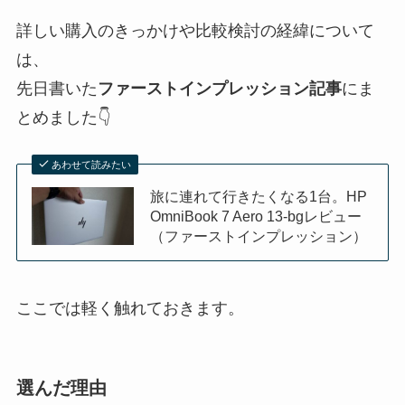
詳しい購入のきっかけや比較検討の経緯について
は、
先日書いた
ファーストインプレッション記事
にま
とめました👇
あわせて読みたい
旅に連れて行きたくなる1台。HP
OmniBook 7 Aero 13-bgレビュー
（ファーストインプレッション）
ここでは軽く触れておきます。
選んだ理由