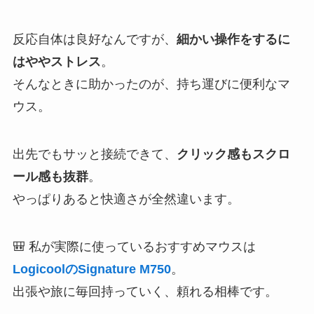
反応自体は良好なんですが、
細かい操作をするに
はややストレス
。
そんなときに助かったのが、持ち運びに便利なマ
ウス。
出先でもサッと接続できて、
クリック感もスクロ
ール感も抜群
。
やっぱりあると快適さが全然違います。
🎒 私が実際に使っているおすすめマウスは
LogicoolのSignature M750
。
出張や旅に毎回持っていく、頼れる相棒です。