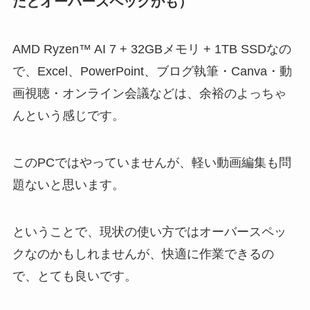
だとオーバースペックかも）
AMD Ryzen™ AI 7 + 32GBメモリ + 1TB SSDなの
で、Excel、PowerPoint、ブログ執筆・Canva・動
画視聴・オンライン会議などは、余裕のよっちゃ
んという感じです。
このPCではやっていませんが、軽い動画編集も問
題ないと思います。
ということで、現状の使い方ではオーバースペッ
クなのかもしれませんが、快適に作業できるの
で、とても良いです。