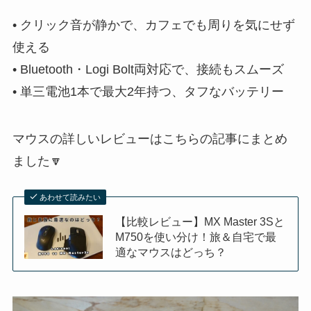
• クリック音が静かで、カフェでも周りを気にせず
使える
• Bluetooth・Logi Bolt両対応で、接続もスムーズ
• 単三電池1本で最大2年持つ、タフなバッテリー
マウスの詳しいレビューはこちらの記事にまとめ
ました🔽
あわせて読みたい
【比較レビュー】MX Master 3Sと
M750を使い分け！旅＆自宅で最
適なマウスはどっち？