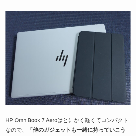
HP OmniBook 7 Aeroはとにかく軽くてコンパクト
なので、
「他のガジェットも一緒に持っていこう