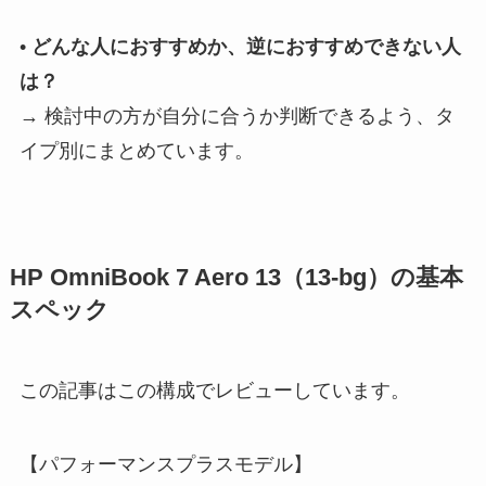
•
どんな人におすすめか、逆におすすめできない人
は？
→ 検討中の方が自分に合うか判断できるよう、タ
イプ別にまとめています。
HP OmniBook 7 Aero 13（13-bg）の基本
スペック
この記事はこの構成でレビューしています。
【パフォーマンスプラスモデル】