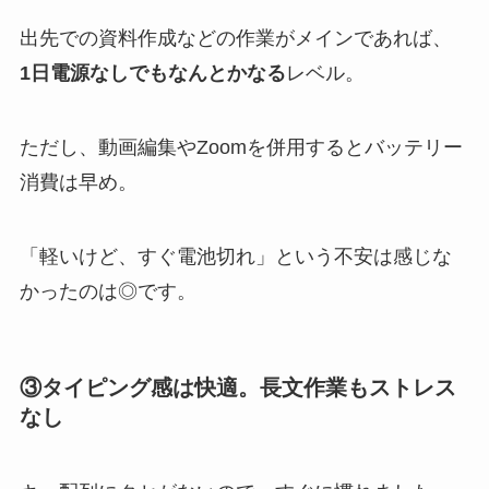
出先での資料作成などの作業がメインであれば、
1日電源なしでもなんとかなる
レベル。
ただし、動画編集やZoomを併用するとバッテリー
消費は早め。
「軽いけど、すぐ電池切れ」という不安は感じな
かったのは◎です。
③タイピング感は快適。長文作業もストレス
なし