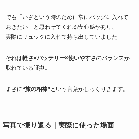
でも「いざという時のために常にバッグに入れて
おきたい」と思わせてくれる安心感があり、
実際にリュックに入れて持ち出していました。
それは
軽さ×バッテリー×使いやすさ
のバランスが
取れている証拠。
まさに
“旅の相棒”
という言葉がしっくりきます。
写真で振り返る｜実際に使った場面