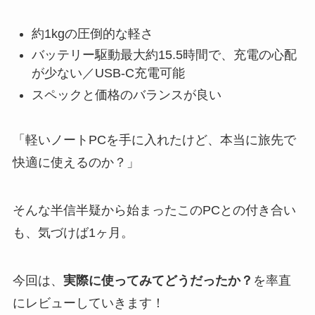
約1kgの圧倒的な軽さ
バッテリー駆動最大約15.5時間で、充電の心配
が少ない／USB-C充電可能
スペックと価格のバランスが良い
「軽いノートPCを手に入れたけど、本当に旅先で
快適に使えるのか？」
そんな半信半疑から始まったこのPCとの付き合い
も、気づけば1ヶ月。
今回は、
実際に使ってみてどうだったか？
を率直
にレビューしていきます！