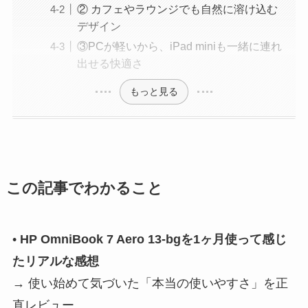
② カフェやラウンジでも自然に溶け込む
デザイン
③PCが軽いから、iPad miniも一緒に連れ
出せる快適さ
もっと見る
この記事でわかること
•
HP OmniBook 7 Aero 13-bgを1ヶ月使って感じ
たリアルな感想
→ 使い始めて気づいた「本当の使いやすさ」を正
直レビュー。