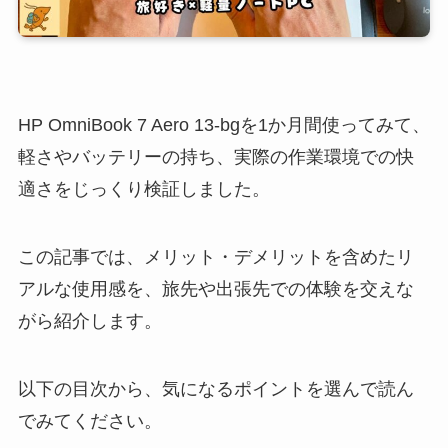
HP OmniBook 7 Aero 13-bgを1か月間使ってみて、
軽さやバッテリーの持ち、実際の作業環境での快
適さをじっくり検証しました。
この記事では、メリット・デメリットを含めたリ
アルな使用感を、旅先や出張先での体験を交えな
がら紹介します。
以下の目次から、気になるポイントを選んで読ん
でみてください。