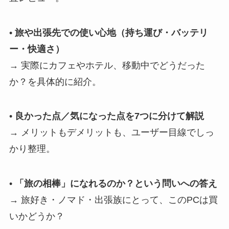
•
旅や出張先での使い心地（持ち運び・バッテリ
ー・快適さ）
→ 実際にカフェやホテル、移動中でどうだった
か？を具体的に紹介。
•
良かった点／気になった点を7つに分けて解説
→ メリットもデメリットも、ユーザー目線でしっ
かり整理。
•
「旅の相棒」になれるのか？という問いへの答え
→ 旅好き・ノマド・出張族にとって、このPCは買
いかどうか？