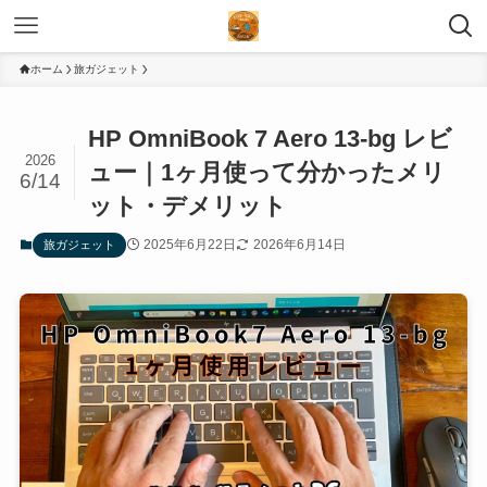
ホーム
旅ガジェット
HP OmniBook 7 Aero 13-bg レビ
2026
ュー｜1ヶ月使って分かったメリ
6/14
ット・デメリット
2025年6月22日
2026年6月14日
旅ガジェット