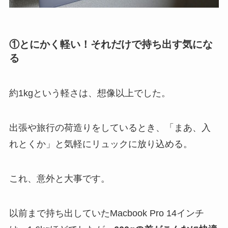
①とにかく軽い！それだけで持ち出す気にな
る
約1kgという軽さは、想像以上でした。
出張や旅行の荷造りをしているとき、「まあ、入
れとくか」と気軽にリュックに放り込める。
これ、意外と大事です。
以前まで持ち出していたMacbook Pro 14インチ