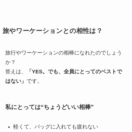
旅やワーケーションとの相性は？
旅行やワーケーションの相棒になれたのでしょう
か？
答えは、
「YES。でも、全員にとってのベストで
はない」
です。
私にとっては“ちょうどいい相棒”
軽くて、バッグに入れても疲れない