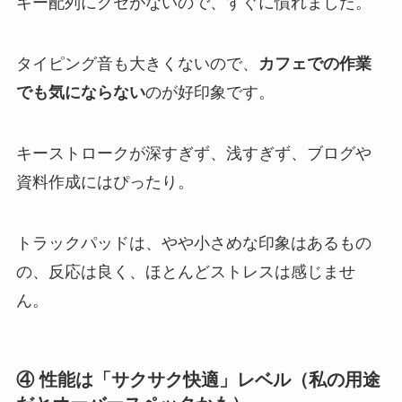
キー配列にクセがないので、すぐに慣れました。
タイピング音も大きくないので、
カフェでの作業
でも気にならない
のが好印象です。
キーストロークが深すぎず、浅すぎず、ブログや
資料作成にはぴったり。
トラックパッドは、やや小さめな印象はあるもの
の、反応は良く、ほとんどストレスは感じませ
ん。
④ 性能は「サクサク快適」レベル（私の用途