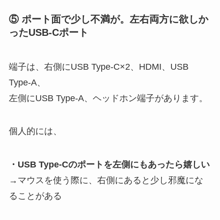
⑤ ポート面で少し不満が。左右両方に欲しか
った
USB-Cポート
端子は、右側にUSB Type-C×2、HDMI、USB
Type-A、
左側にUSB Type-A、ヘッドホン端子があります。
個人的には、
・USB Type-Cのポートを左側にもあったら嬉しい
→マウスを使う際に、右側にあると少し邪魔にな
ることがある