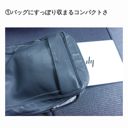
①バッグにすっぽり収まるコンパクトさ