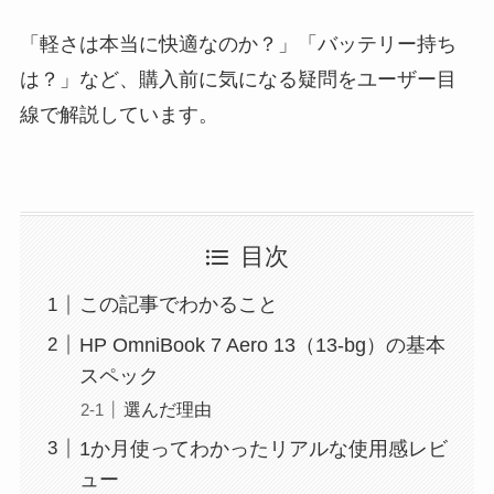
「軽さは本当に快適なのか？」「バッテリー持ち
は？」など、購入前に気になる疑問をユーザー目
線で解説しています。
目次
この記事でわかること
HP OmniBook 7 Aero 13（13-bg）の基本
スペック
選んだ理由
1か月使ってわかったリアルな使用感レビ
ュー