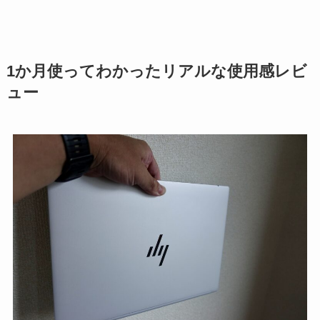
1か月使ってわかったリアルな使用感レビ
ュー