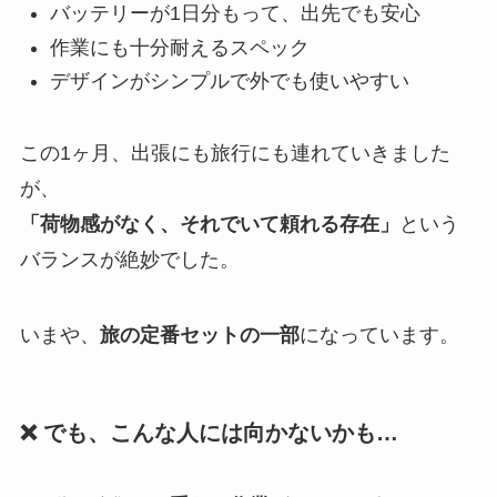
バッテリーが1日分もって、出先でも安心
作業にも十分耐えるスペック
デザインがシンプルで外でも使いやすい
この1ヶ月、出張にも旅行にも連れていきました
が、
「荷物感がなく、それでいて頼れる存在」
という
バランスが絶妙でした。
いまや、
旅の定番セットの一部
になっています。
❌ でも、こんな人には向かないかも…