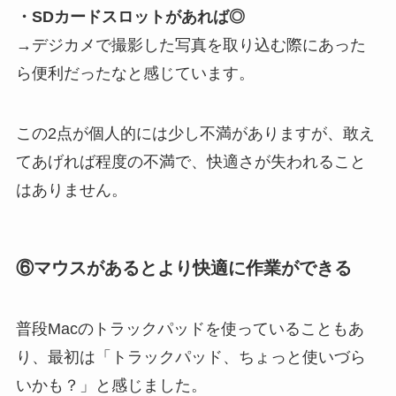
・SDカードスロットがあれば◎
→デジカメで撮影した写真を取り込む際にあった
ら便利だったなと感じています。
この2点が個人的には少し不満がありますが、敢え
てあげれば程度の不満で、快適さが失われること
はありません。
⑥マウスがあるとより快適に作業ができる
普段Macのトラックパッドを使っていることもあ
り、最初は「トラックパッド、ちょっと使いづら
いかも？」と感じました。