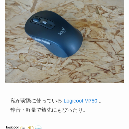
私が実際に使っている
Logicool M750
。
静音・軽量で旅先にもぴったり。