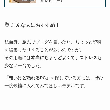
用レビュー）
👌 こんな人におすすめ！
私自身、旅先でブログを書いたり、ちょっと資料
を編集したりすることが多いのですが、
その用途には
本当にちょうどよくて、ストレスも
少ない
一台でした。
「軽いけど頼れるPC」
を探している方には、ぜひ
一度候補に入れてみてほしいモデルです。