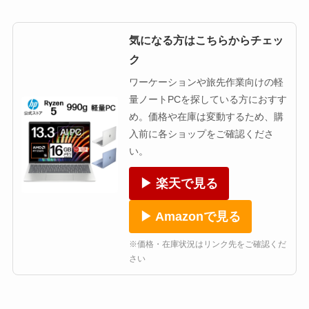
気になる方はこちらからチェッ
ク
ワーケーションや旅先作業向けの軽
量ノートPCを探している方におすす
め。価格や在庫は変動するため、購
入前に各ショップをご確認くださ
い。
▶ 楽天で見る
▶ Amazonで見る
※価格・在庫状況はリンク先をご確認くだ
さい