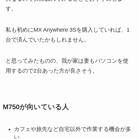
す。
私も初めにMX Anywhere 3Sを購入していれば、1
台で済んでいたかもしれません。
と思ってみたものの、我が家は妻もパソコンを使
用するので2台あった方が良さそう。
M750が向いている人
カフェや旅先など自宅以外で作業する機会が多
い