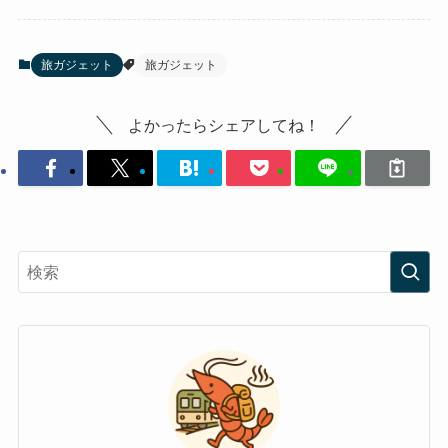
旅ガジェット
旅ガジェット
よかったらシェアしてね！