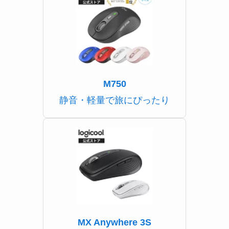
M750
静音・軽量で旅にぴったり
MX Anywhere 3S