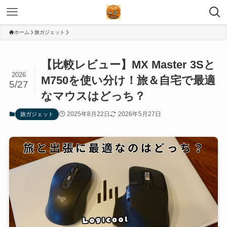
ホーム
旅ガジェット
【比較レビュー】MX Master 3Sと
2026
M750を使い分け！旅＆自宅で最適
5/27
なマウスはどっち？
2025年8月22日
2026年5月27日
旅ガジェット