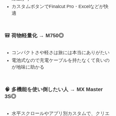
カスタムボタンでFinalcut Pro・Excelなどが快
適
🎒 荷物軽量化 → M750◎
コンパクトさや軽さは旅には本当にありがたい
電池式なので充電ケーブルを持たなくて良いの
が地味に助かる
🧠 多機能を使い倒したい人 → MX Master
3S◎
水平スクロールやアプリ別カスタムで、クリエ