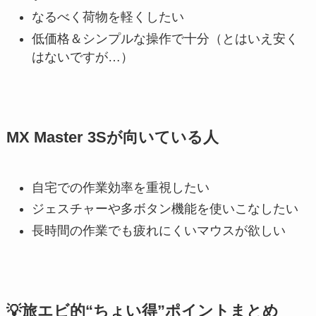
なるべく荷物を軽くしたい
低価格＆シンプルな操作で十分（とはいえ安く
はないですが…）
MX Master 3Sが向いている人
自宅での作業効率を重視したい
ジェスチャーや多ボタン機能を使いこなしたい
長時間の作業でも疲れにくいマウスが欲しい
💡旅エビ的“ちょい得”ポイントまとめ