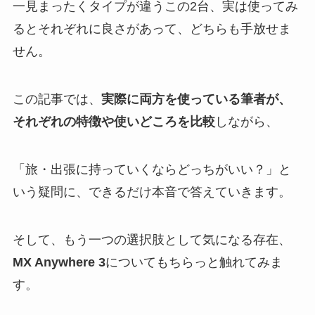
一見まったくタイプが違うこの2台、実は使ってみ
るとそれぞれに良さがあって、どちらも手放せま
せん。
この記事では、
実際に両方を使っている筆者が、
それぞれの特徴や使いどころを比較
しながら、
「旅・出張に持っていくならどっちがいい？」と
いう疑問に、できるだけ本音で答えていきます。
そして、もう一つの選択肢として気になる存在、
MX Anywhere 3
についてもちらっと触れてみま
す。