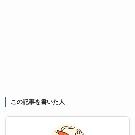
この記事を書いた人