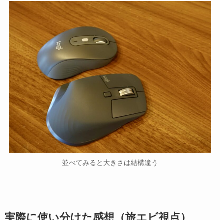
並べてみると大きさは結構違う
実際に使い分けた感想（旅エビ視点）