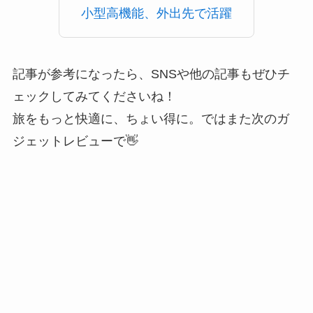
小型高機能、外出先で活躍
記事が参考になったら、SNSや他の記事もぜひチ
ェックしてみてくださいね！
旅をもっと快適に、ちょい得に。ではまた次のガ
ジェットレビューで👋