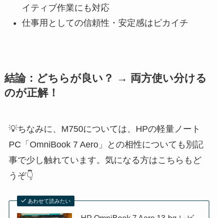
イティブ作業にも対応
仕事用としての信頼性・安定感はピカイチ
結論：どちらが良い？ → 両方使い分ける
のが正解！
💡ちなみに、M750については、HPの軽量ノート
PC「OmniBook 7 Aero」との相性についても別記
事で少し触れています。気になる方はこちらもど
うぞ👇
あわせて読みたい