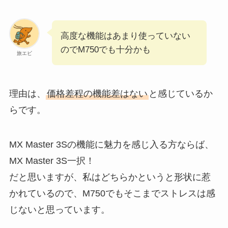
高度な機能はあまり使っていない
のでM750でも十分かも
旅エビ
理由は、
価格差程の機能差はない
と感じているか
らです。
MX Master 3Sの機能に魅力を感じ入る方ならば、
MX Master 3S一択！
だと思いますが、私はどちらかというと形状に惹
かれているので、M750でもそこまでストレスは感
じないと思っています。