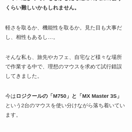
くらい難しいかもしれません。
軽さを取るか、機能性を取るか。見た目も大事だ
し、相性もあるし…。
そんな私も、旅先やカフェ、自宅など様々な場所
で作業する中で、理想のマウスを求めて試行錯誤
してきました。
今は
ロジクールの「M750」と「MX Master 3S」
という2台のマウスを使い分けながら落ち着いてい
ます。