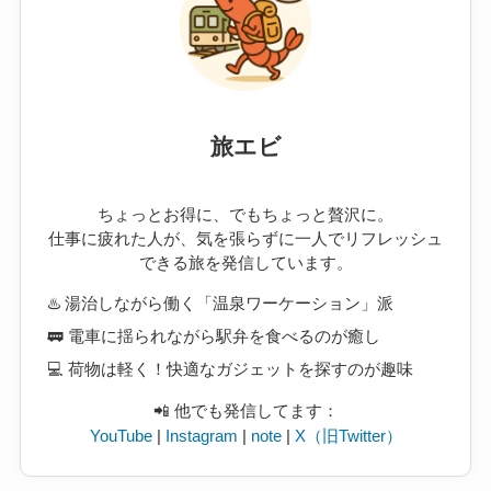
旅エビ
ちょっとお得に、でもちょっと贅沢に。
仕事に疲れた人が、気を張らずに一人でリフレッシュ
できる旅を発信しています。
♨️ 湯治しながら働く「温泉ワーケーション」派
🚃 電車に揺られながら駅弁を食べるのが癒し
💻 荷物は軽く！快適なガジェットを探すのが趣味
📲 他でも発信してます：
YouTube
|
Instagram
|
note
|
X（旧Twitter）