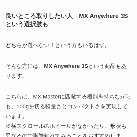
良いところ取りしたい人→MX Anywhere 3S
という選択肢も
どちらか選べない！という方もいるはず。
そんな方には、
MX Anywhere 3S
という商品もあ
ります。
こちらは、MX Masterに匹敵する機能を持ちながら
も、100gを切る軽量さとコンパクトさを実現して
います。
※横スクロールのホイールがなかったり、形状も
異なるので実際触れてみることをおすすめしま