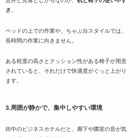
意外と見落としがちなのが、
机と椅子の使いやす
さ
。
ベッドの上での作業や、ちゃぶ台スタイルでは、
長時間の作業に向きません。
ある程度の高さとクッション性がある椅子が用意
されていると、それだけで快適度がぐっと上がり
ます。
3.
周囲が静かで、集中しやすい環境
街中のビジネスホテルだと、廊下や隣室の音が気