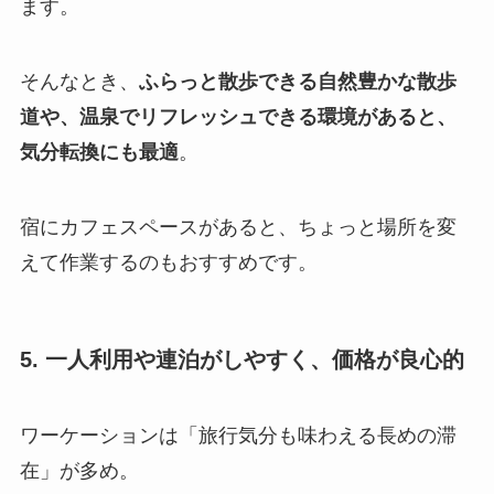
ます。
そんなとき、
ふらっと散歩できる自然豊かな散歩
道や、温泉でリフレッシュできる環境があると、
気分転換にも最適
。
宿にカフェスペースがあると、ちょっと場所を変
えて作業するのもおすすめです。
5. 一人利用や連泊がしやすく、価格が良心的
ワーケーションは「旅行気分も味わえる長めの滞
在」が多め。