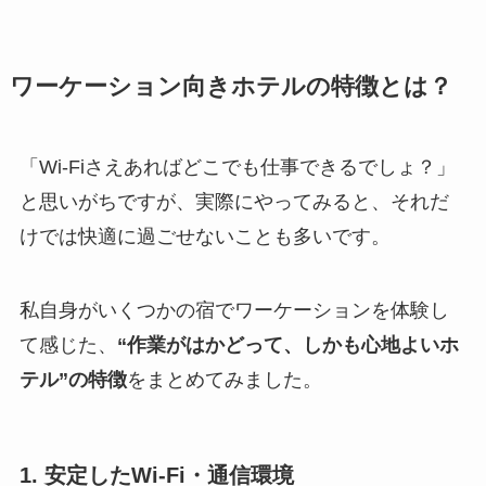
ワーケーション向きホテルの特徴とは？
「Wi-Fiさえあればどこでも仕事できるでしょ？」
と思いがちですが、実際にやってみると、それだ
けでは快適に過ごせないことも多いです。
私自身がいくつかの宿でワーケーションを体験し
て感じた、
“作業がはかどって、しかも心地よいホ
テル”の特徴
をまとめてみました。
1. 安定したWi-Fi・通信環境