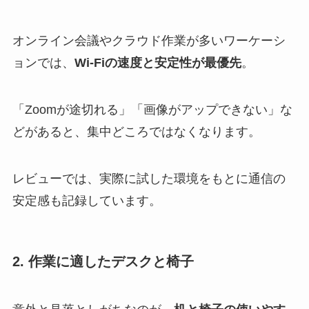
オンライン会議やクラウド作業が多いワーケーシ
ョンでは、
Wi-Fiの速度と安定性が最優先
。
「Zoomが途切れる」「画像がアップできない」な
どがあると、集中どころではなくなります。
レビューでは、実際に試した環境をもとに通信の
安定感も記録しています。
2. 作業に適したデスクと椅子