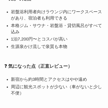
岩盤浴利用者向けラウンジ内にワークスペース
があり、宿泊者も利用できる
本格ジム・サウナ・岩盤浴・貸切風呂がすべて
込み
1泊7,200円〜とコスパが高い
生源泉かけ流しで泉質も本物
❓
気になった点（正直レビュー）
新宿から約3時間とアクセスはやや遠め
周辺に観光スポットが少ない（車がないと少し
不便）