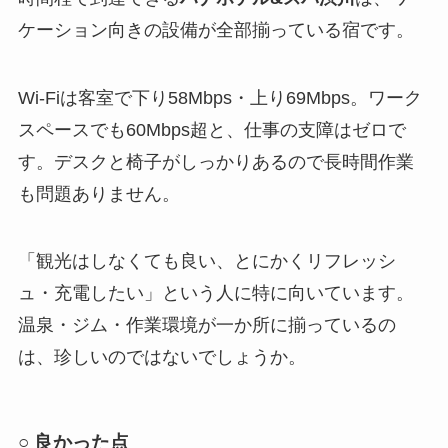
ケーション向きの設備が全部揃っている宿です。
Wi-Fiは客室で下り58Mbps・上り69Mbps。ワーク
スペースでも60Mbps超と、仕事の支障はゼロで
す。デスクと椅子がしっかりあるので長時間作業
も問題ありません。
「観光はしなくても良い、とにかくリフレッシ
ュ・充電したい」という人に特に向いています。
温泉・ジム・作業環境が一か所に揃っているの
は、珍しいのではないでしょうか。
○
良かった点