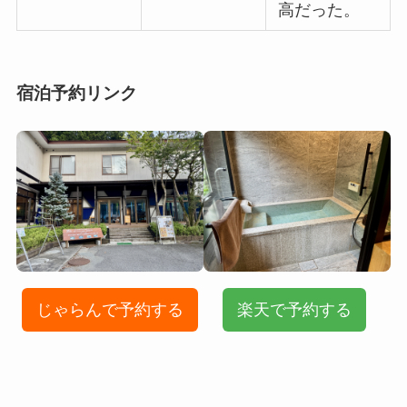
高だった。
宿泊予約リンク
じゃらんで予約する
楽天で予約する