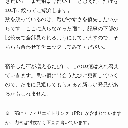
きたい」「また泊まりたい！」
と思えた宿だけを
10軒に絞ってご紹介します。
数を絞っているのは、選びやすさを優先したいか
らです。ここに入らなかった宿も、記事の下部の
比較表で全部見られるようにしていますので、そ
ちらも合わせてチェックしてみてください。
宿泊した宿が増えるたびに、この10選は入れ替え
ていきます。良い宿に出会うたびに更新していく
ので、たまに見返してもらえると新しい発見があ
るかもしれません。
※一部にアフィリエイトリンク（PR）が含まれています
が、内容は忖度なく正直に書いています。