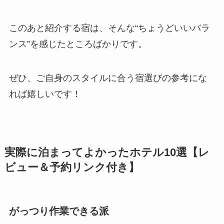
このあと紹介する宿は、そんな“ちょうどいいバラ
ンス”を感じたところばかりです。
ぜひ、ご自身のスタイルに合う宿選びの参考にな
れば嬉しいです！
実際に泊まってよかったホテル10選【レ
ビュー＆予約リンク付き】
がっつり作業できる派