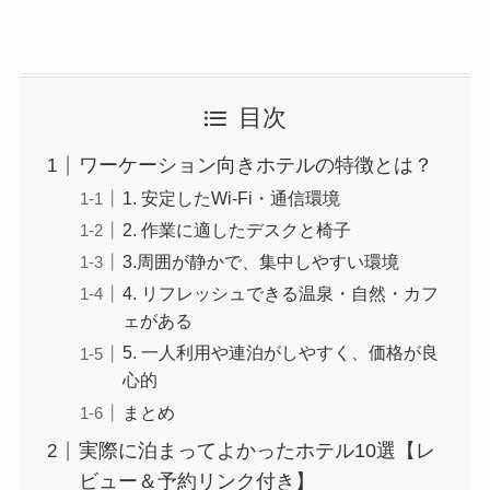
目次
ワーケーション向きホテルの特徴とは？
1. 安定したWi-Fi・通信環境
2. 作業に適したデスクと椅子
3.周囲が静かで、集中しやすい環境
4. リフレッシュできる温泉・自然・カフ
ェがある
5. 一人利用や連泊がしやすく、価格が良
心的
まとめ
実際に泊まってよかったホテル10選【レ
ビュー＆予約リンク付き】