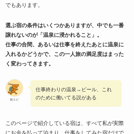
でもあります。
選ぶ宿の条件はいくつかありますが、中でも一番
譲れないのが「温泉に浸かれること」。
仕事の合間、あるいは仕事を終えたあとに温泉に
入れるかどうかで、この一人旅の満足度はまった
く変わってきます。
仕事終わりの温泉→ビール、これ
のために働いてる説がある
旅エビ
このページで紹介している宿は、すべて私が実際
にお金を払って泊まり、仕事をしてみた宿だけで