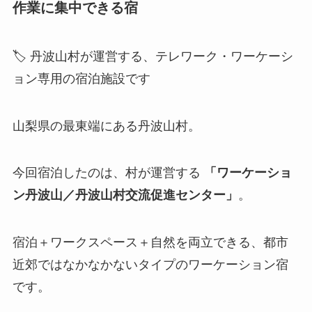
作業に集中できる宿
🏷 丹波山村が運営する、テレワーク・ワーケーシ
ョン専用の宿泊施設です
山梨県の最東端にある丹波山村。
今回宿泊したのは、村が運営する
「ワーケーショ
ン丹波山／丹波山村交流促進センター」
。
宿泊＋ワークスペース＋自然を両立できる、都市
近郊ではなかなかないタイプのワーケーション宿
です。