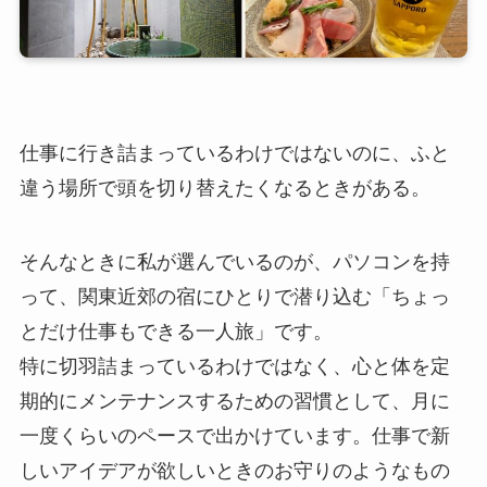
仕事に行き詰まっているわけではないのに、ふと
違う場所で頭を切り替えたくなるときがある。
そんなときに私が選んでいるのが、パソコンを持
って、関東近郊の宿にひとりで潜り込む「ちょっ
とだけ仕事もできる一人旅」です。
特に切羽詰まっているわけではなく、心と体を定
期的にメンテナンスするための習慣として、月に
一度くらいのペースで出かけています。仕事で新
しいアイデアが欲しいときのお守りのようなもの