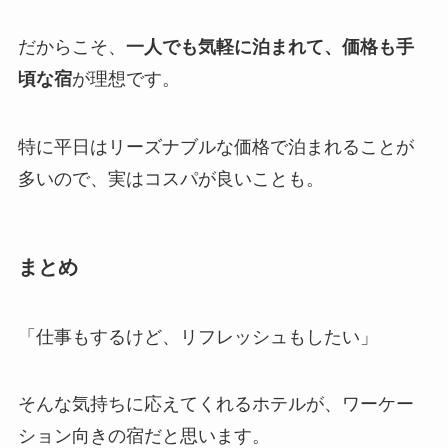
だからこそ、
一人でも気軽に泊まれて、価格も手
頃な宿
が理想です。
特に平日はリーズナブルな価格で泊まれることが
多いので、実はコスパが良いことも。
まとめ
「仕事もするけど、リフレッシュもしたい」
そんな気持ちに応えてくれるホテルが、ワーケー
ション向きの宿だと思います。