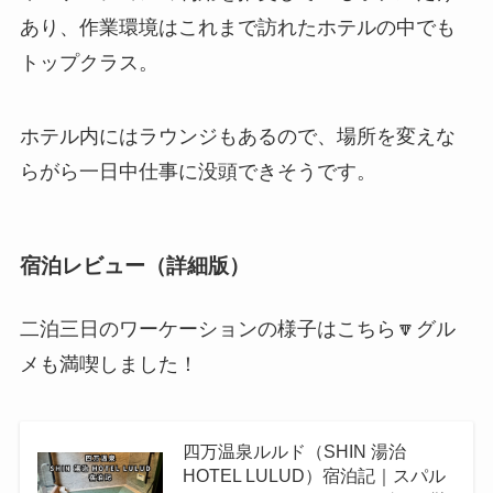
あり、作業環境はこれまで訪れたホテルの中でも
トップクラス。
ホテル内にはラウンジもあるので、場所を変えな
らがら一日中仕事に没頭できそうです。
宿泊レビュー（詳細版）
二泊三日のワーケーションの様子はこちら🔽グル
メも満喫しました！
四万温泉ルルド（SHIN 湯治
HOTEL LULUD）宿泊記｜スパル