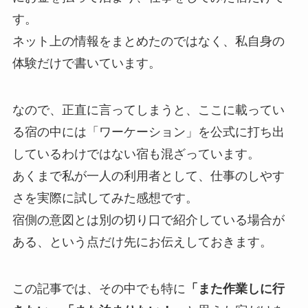
す。
ネット上の情報をまとめたのではなく、私自身の
体験だけで書いています。
なので、正直に言ってしまうと、ここに載ってい
る宿の中には「ワーケーション」を公式に打ち出
しているわけではない宿も混ざっています。
あくまで私が一人の利用者として、仕事のしやす
さを実際に試してみた感想です。
宿側の意図とは別の切り口で紹介している場合が
ある、という点だけ先にお伝えしておきます。
この記事では、その中でも特に
「また作業しに行