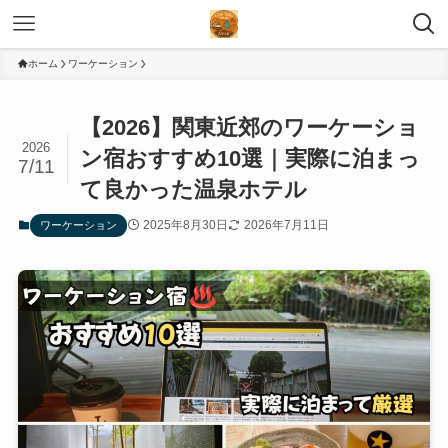
ホーム
ワーケーション
【2026】関東近郊のワーケーショ
2026
ン宿おすすめ10選｜実際に泊まっ
7/11
て良かった温泉ホテル
2025年8月30日
2026年7月11日
ワーケーション