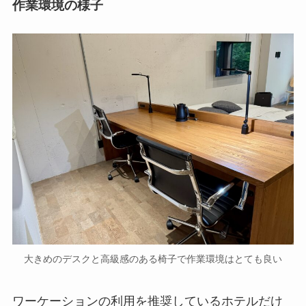
作業環境の様子
大きめのデスクと高級感のある椅子で作業環境はとても良い
ワーケーションの利用を推奨しているホテルだけ