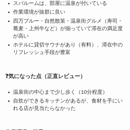
スパルームは、部屋に温泉が付いている
作業環境が抜群に良い
四万ブルー・自然散策・温泉街グルメ（寿司・
蕎麦・上州牛など）が揃っていて滞在の満足度
が高い
ホテルに貸切サウナがあり（有料）、滞在中の
リフレッシュ手段が豊富
❓気になった点（正直レビュー）
温泉街の中心まで少し歩く（10分程度）
自炊ができるキッチンがあるが、食材を手にい
れる店が見当たらなかった