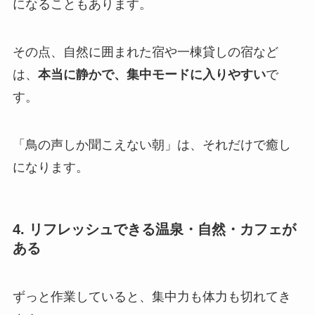
になることもあります。
その点、自然に囲まれた宿や一棟貸しの宿など
は、
本当に静かで、集中モードに入りやすい
で
す。
「鳥の声しか聞こえない朝」は、それだけで癒し
になります。
4. リフレッシュできる温泉・自然・カフェが
ある
ずっと作業していると、集中力も体力も切れてき