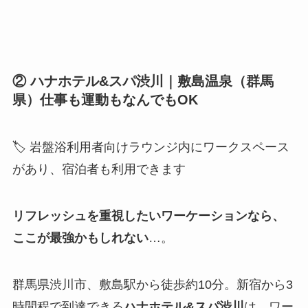
② ハナホテル&スパ渋川｜敷島温泉（群馬
県）仕事も運動もなんでもOK
🏷 岩盤浴利用者向けラウンジ内にワークスペース
があり、宿泊者も利用できます
リフレッシュを重視したいワーケーションなら、
ここが最強かもしれない
…。
群馬県渋川市、敷島駅から徒歩約10分。新宿から3
時間程で到達できる
ハナホテル&スパ渋川
は、ワー