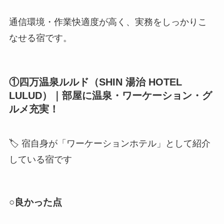
通信環境・作業快適度が高く、実務をしっかりこ
なせる宿です。
①四万温泉ルルド（SHIN 湯治 HOTEL
LULUD）｜部屋に温泉・ワーケーション・グ
ルメ充実！
🏷 宿自身が「ワーケーションホテル」として紹介
している宿です
○
良かった点