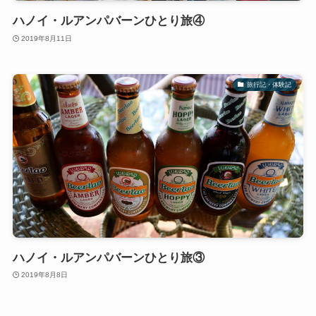
ハノイ・ルアンパバーンひとり旅④
2019年8月11日
旅行記・体験記
ハノイ・ルアンパバーンひとり旅③
2019年8月8日