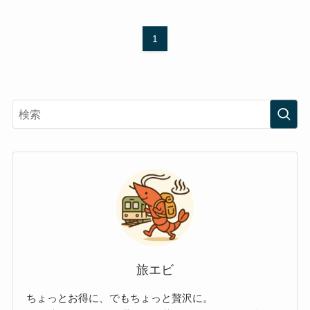
1
旅エビ
ちょっとお得に、でもちょっと贅沢に。