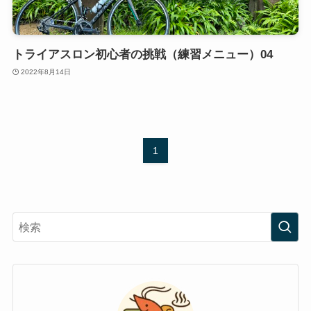
トライアスロン初心者の挑戦（練習メニュー）04
2022年8月14日
1