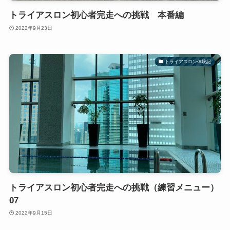
トライアスロン初心者完走への挑戦 本番編
2022年9月23日
トライアスロン体験記
トライアスロン初心者完走への挑戦（練習メニュー）
07
2022年9月15日