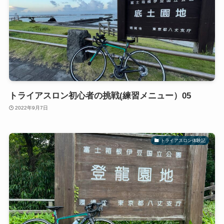
トライアスロン初心者の挑戦(練習メニュー）05
2022年9月7日
トライアスロン体験記